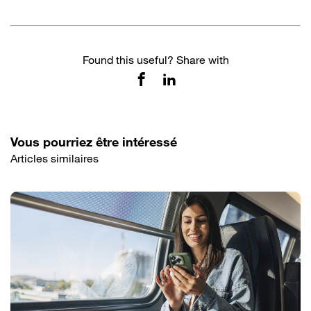
Found this useful? Share with
Vous pourriez être intéressé
Articles similaires