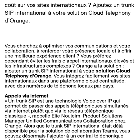
coût sur vos sites internationaux ? Ajoutez un trunk
SIP international à votre solution Cloud Telephony
d’Orange.
Vous cherchez à optimiser vos communications et votre
collaboration, à renforcer votre présence locale et à offrir
une meilleure expérience client ? Vous préférez
cependant éviter les frais d’appel internationaux élevés et
les infrastructures complexes ? Orange a la solution :
ajouter un trunk SIP international à votre
solution Cloud
Telephony d’Orange
. Vous intégrez facilement vos sites
internationaux dans une plateforme cloud centralisée,
avec des numéros de téléphone locaux par pays.
Appels via internet
« Un trunk SIP est une technologie Voice over IP qui
permet de passer des appels téléphoniques simultanés
via internet plutôt que via le réseau téléphonique
classique », rappelle Elie Noujeim, Product Solutions
Manager Unified Communications Collaboration chez
Orange. Alors que le trunk SIP international était déjà
disponible pour la solution de collaboration Teams, vous
pouvez désormais l’ajouter à un central téléphonique