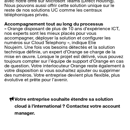
avec notre offre sur Microsoft Teams (Direct Routing).
Nous pouvons aussi offrir cette solution unique sur le
reste de nos solutions UC comme les centraux
téléphoniques privés.
Accompagnement tout au long du processus
« Orange disposant de plus de 10 ans d’expérience ICT,
nos experts sont les mieux placés pour vous
accompagner, déployer la solution et configurer les
numéros sur Cloud Telephony », indique Elie
Noujeim. Une fois vos besoins détectés et la solution
technique définie, un expert d’Orange se charge de la
mise en œuvre. Lorsque le projet est délivré, vous pouvez
toujours compter sur l’équipe de support d’Orange en cas
de question. Votre interlocuteur Orange reste également à
votre disposition si vous souhaitez ajouter ou supprimer
des numéros. Votre entreprise devient plus flexible, plus
évolutive et prête pour l’avenir.
Votre entreprise souhaite étendre sa solution
cloud à l’international ? Contactez votre account
manager.