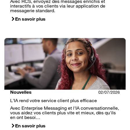
Avec RCS, envoyez des messages enrichis et
interactifs à vos clients via leur application de
messagerie standard.
En savoir plus
Nouvelles
02/07/2026
L'IA rend votre service client plus efficace
Avec Enterprise Messaging et l'IA conversationnelle,
vous aidez vos clients plus vite et mieux, dès qu'ils
en ont besoi…
En savoir plus