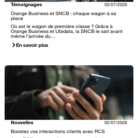
Témoignages
02/07/2026
Orange Business et SNCB : chaque wagon à sa
place
Où est le wagon de première classe ? Grâce à
Orange Business et Ubidata, la SNCB le sait avant
même l’arrivée du…
En savoir plus
Nouvelles
02/07/2026
Boostez vos interactions clients avec RCS