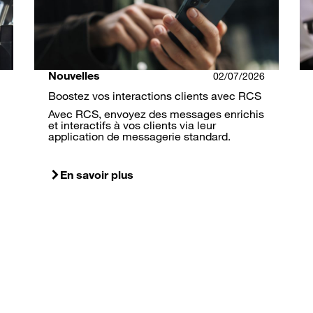
Nouvelles
02/07/2026
Boostez vos interactions clients avec RCS
Avec RCS, envoyez des messages enrichis
et interactifs à vos clients via leur
application de messagerie standard.
En savoir plus