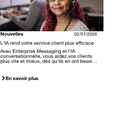
Nouvelles
02/07/2026
L'IA rend votre service client plus efficace
Avec Enterprise Messaging et l'IA
conversationnelle, vous aidez vos clients
plus vite et mieux, dès qu'ils en ont besoi…
En savoir plus