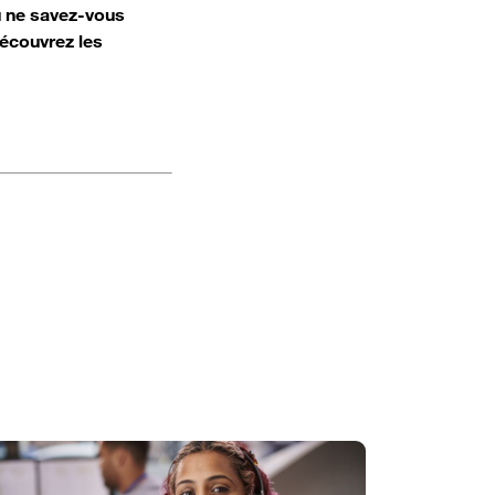
u ne savez-vous
Découvrez les