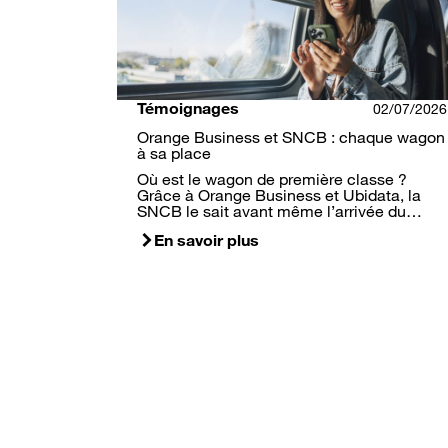
Témoignages
02/07/2026
Orange Business et SNCB : chaque wagon
à sa place
Où est le wagon de première classe ?
Grâce à Orange Business et Ubidata, la
SNCB le sait avant même l’arrivée du…
En savoir plus