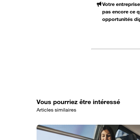
Votre entrepris
pas encore ce qu
opportunités dig
Vous pourriez être intéressé
Articles similaires