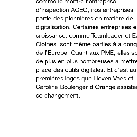
comme le montre l’entreprise
d’inspection ACEG, nos entreprises 
partie des pionnières en matière de
digitalisation. Certaines entreprises 
croissance, comme Teamleader et E
Clothes, sont même parties à a con
de l’Europe. Quant aux PME, elles s
de plus en plus nombreuses à mettr
p ace des outils digitales. Et c’est au
premières loges que Lieven Vaes et
Caroline Boulenger d’Orange assiste
ce changement.