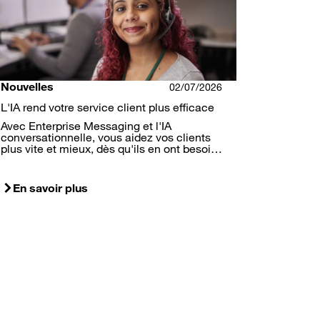
Nouvelles
02/07/2026
L'IA rend votre service client plus efficace
Avec Enterprise Messaging et l'IA
conversationnelle, vous aidez vos clients
plus vite et mieux, dès qu'ils en ont besoi…
En savoir plus