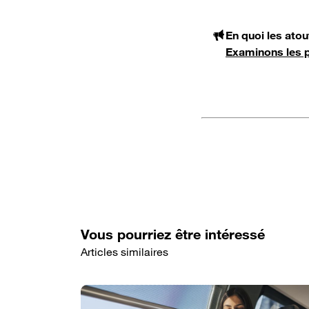
En quoi les atou
Examinons les p
Vous pourriez être intéressé
Articles similaires