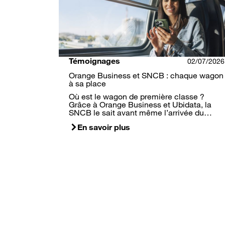
Témoignages
02/07/2026
Orange Business et SNCB : chaque wagon
à sa place
Où est le wagon de première classe ?
Grâce à Orange Business et Ubidata, la
SNCB le sait avant même l’arrivée du…
En savoir plus