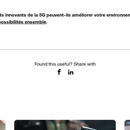
ts innovants de la 5G peuvent-ils améliorer votre environnem
ossibilités ensemble
.
Found this useful? Share with