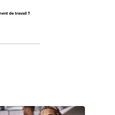
ent de travail ?