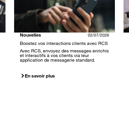
Nouvelles
02/07/2026
Boostez vos interactions clients avec RCS
Avec RCS, envoyez des messages enrichis
et interactifs à vos clients via leur
application de messagerie standard.
En savoir plus