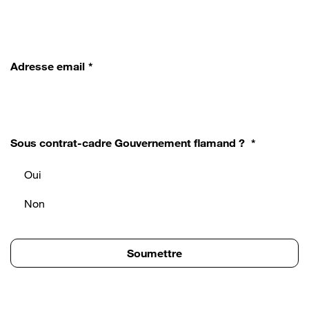
Adresse email
Sous contrat-cadre Gouvernement flamand ?
Oui
Non