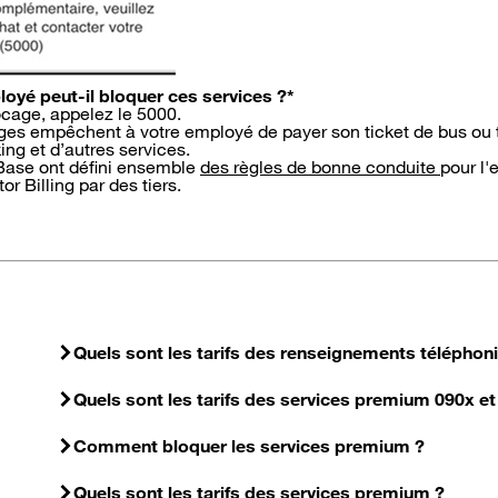
yé peut-il bloquer ces services ?*
cage, appelez le 5000.
ages empêchent à votre employé de payer son ticket de bus ou 
ng et d’autres services.
Base ont défini ensemble
des règles de bonne conduite
pour l'
or Billing par des tiers.
Quels sont les tarifs des renseignements téléphon
Quels sont les tarifs des services premium 090x et
Comment bloquer les services premium ?
Quels sont les tarifs des services premium ?