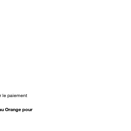
ur le paiement
seau Orange pour