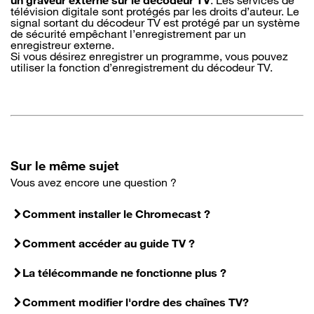
un graveur externe sur le décodeur TV
. Les services de
télévision digitale sont protégés par les droits d’auteur. Le
signal sortant du décodeur TV est protégé par un système
de sécurité empêchant l’enregistrement par un
enregistreur externe.
Si vous désirez enregistrer un programme, vous pouvez
utiliser la fonction d’enregistrement du décodeur TV.
Sur le même sujet
Vous avez encore une question ?
Comment installer le Chromecast ?
Comment accéder au guide TV ?
La télécommande ne fonctionne plus ?
Comment modifier l'ordre des chaînes TV?