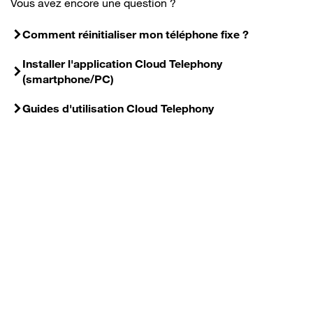
Vous avez encore une question ?
Comment réinitialiser mon téléphone fixe ?
Installer l'application Cloud Telephony
(smartphone/PC)
Guides d'utilisation Cloud Telephony