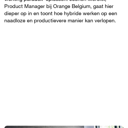
Product Manager bij Orange Belgium, gaat hier
dieper op in en toont hoe hybride werken op een
naadloze en productievere manier kan verlopen.