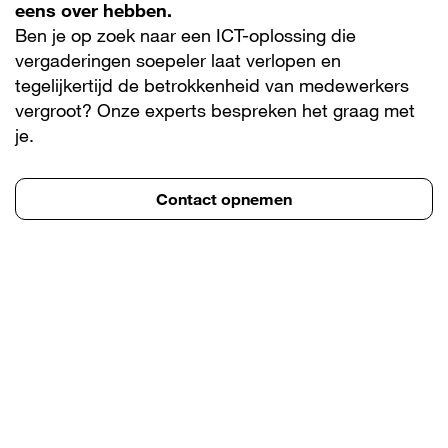
eens over hebben.
Ben je op zoek naar een ICT-oplossing die
vergaderingen soepeler laat verlopen en
tegelijkertijd de betrokkenheid van medewerkers
vergroot? Onze experts bespreken het graag met
je.
Contact opnemen