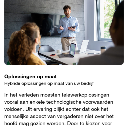
Oplossingen op maat
Hybride oplossingen op maat van uw bedrijf
In het verleden moesten telewerkoplossingen
vooral aan enkele technologische voorwaarden
voldoen. Uit ervaring blijkt echter dat ook het
menselijke aspect van vergaderen niet over het
hoofd mag gezien worden. Door te kiezen voor