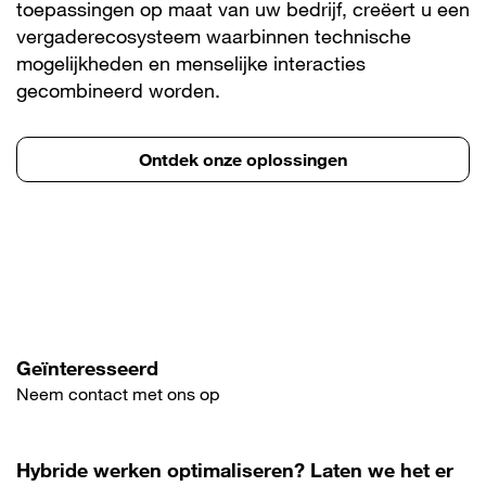
toepassingen op maat van uw bedrijf, creëert u een
vergaderecosysteem waarbinnen technische
mogelijkheden en menselijke interacties
gecombineerd worden.
Ontdek onze oplossingen
Geïnteresseerd
Neem contact met ons op
Hybride werken optimaliseren? Laten we het er