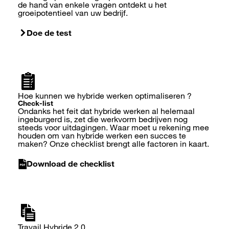
de hand van enkele vragen ontdekt u het
groeipotentieel van uw bedrijf.
Doe de test
Hoe kunnen we hybride werken optimaliseren ?
Check-list
Ondanks het feit dat hybride werken al helemaal
ingeburgerd is, zet die werkvorm bedrijven nog
steeds voor uitdagingen. Waar moet u rekening mee
houden om van hybride werken een succes te
maken? Onze checklist brengt alle factoren in kaart.
Download de checklist
Travail Hybride 2.0