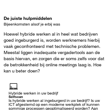
De juiste hulpmiddelen
Bijeenkomsten alsof je erbij was
Hoewel hybride werken al in heel wat bedrijven
goed ingeburgerd is, worden werknemers hierbij
vaak geconfronteerd met technische problemen.
Meestal liggen inadequate vergadertools aan de
basis hiervan, en zorgen die er soms zelfs voor dat
de betrokkenheid bij online meetings laag is. Hoe
kan u beter doen?
Hybride werken in uw bedrijf
Selfscan
Is hybride werken al ingeburgerd in uw bedrijf? Is uw
ICT afgestemd op een moderne werkplek of kunnen
sommige processen geoptimaliseerd worden? Aan