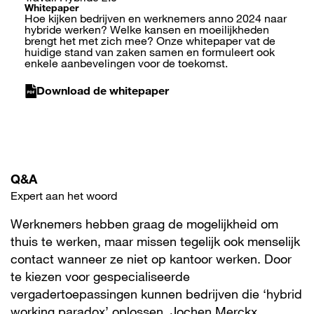
Whitepaper
Hoe kijken bedrijven en werknemers anno 2024 naar
hybride werken? Welke kansen en moeilijkheden
brengt het met zich mee? Onze whitepaper vat de
huidige stand van zaken samen en formuleert ook
enkele aanbevelingen voor de toekomst.
Download de whitepaper
Q&A
Expert aan het woord
Werknemers hebben graag de mogelijkheid om
thuis te werken, maar missen tegelijk ook menselijk
contact wanneer ze niet op kantoor werken. Door
te kiezen voor gespecialiseerde
vergadertoepassingen kunnen bedrijven die ‘hybrid
working paradox’ oplossen. Jochen Merckx,