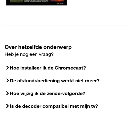
Over hetzelfde onderwerp
Heb je nog een vraag?
Hoe installeer ik de Chromecast?
De afstandsbediening werkt niet meer?
Hoe wijzig ik de zendervolgorde?
Is de decoder compatibel met mijn tv?