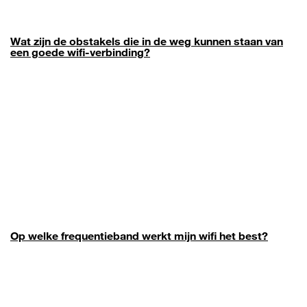
Wat zijn de obstakels die in de weg kunnen staan van
een goede wifi-verbinding?
Op welke frequentieband werkt mijn wifi het best?