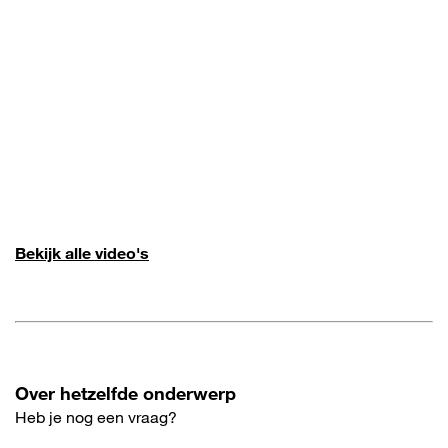
Bekijk alle video's
Over hetzelfde onderwerp
Heb je nog een vraag?