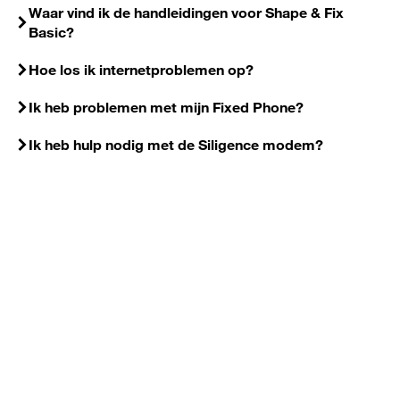
Waar vind ik de handleidingen voor Shape & Fix
Basic?
Hoe los ik internetproblemen op?
Ik heb problemen met mijn Fixed Phone?
Ik heb hulp nodig met de Siligence modem?