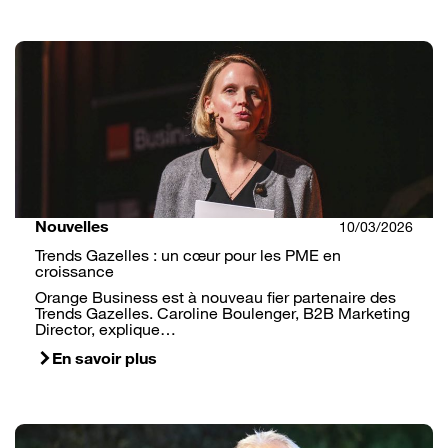
Nouvelles
10/03/2026
Trends Gazelles : un cœur pour les PME en
croissance
Orange Business est à nouveau fier partenaire des
Trends Gazelles. Caroline Boulenger, B2B Marketing
Director, explique…
En savoir plus