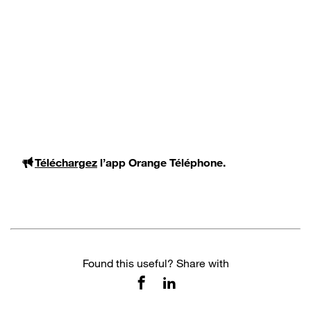
Téléchargez
l’app Orange Téléphone.
Found this useful? Share with