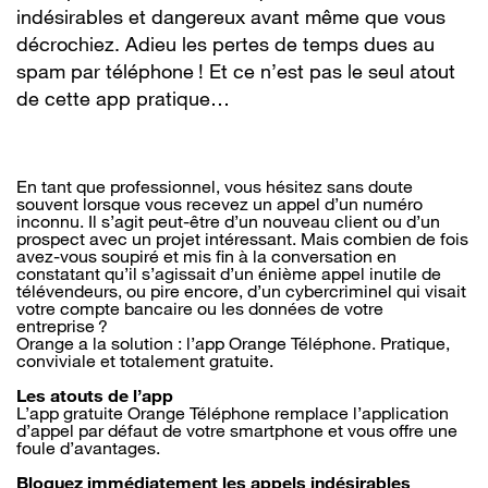
indésirables et dangereux avant même que vous
décrochiez. Adieu les pertes de temps dues au
spam par téléphone ! Et ce n’est pas le seul atout
de cette app pratique…
En tant que professionnel, vous hésitez sans doute
souvent lorsque vous recevez un appel d’un numéro
inconnu. Il s’agit peut-être d’un nouveau client ou d’un
prospect avec un projet intéressant. Mais combien de fois
avez-vous soupiré et mis fin à la conversation en
constatant qu’il s’agissait d’un énième appel inutile de
télévendeurs, ou pire encore, d’un cybercriminel qui visait
votre compte bancaire ou les données de votre
entreprise ?
Orange a la solution : l’app Orange Téléphone. Pratique,
conviviale et totalement gratuite.
Les atouts de l’app
L’app gratuite Orange Téléphone remplace l’application
d’appel par défaut de votre smartphone et vous offre une
foule d’avantages.
Bloquez immédiatement les appels indésirables