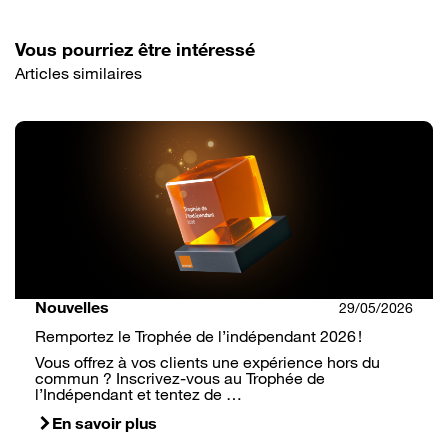
Vous pourriez être intéressé
Articles similaires
Nouvelles
29/05/2026
Remportez le Trophée de l’indépendant 2026 !
Vous offrez à vos clients une expérience hors du
commun ? Inscrivez-vous au Trophée de
l’Indépendant et tentez de …
En savoir plus