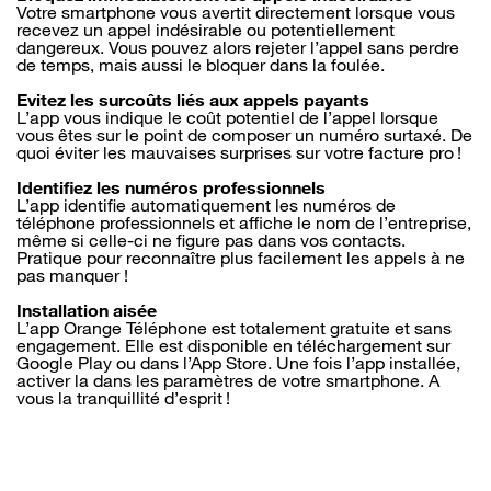
Votre smartphone vous avertit directement lorsque vous
recevez un appel indésirable ou potentiellement
dangereux. Vous pouvez alors rejeter l’appel sans perdre
de temps, mais aussi le bloquer dans la foulée.
Evitez les surcoûts liés aux appels payants
L’app vous indique le coût potentiel de l’appel lorsque
vous êtes sur le point de composer un numéro surtaxé. De
quoi éviter les mauvaises surprises sur votre facture pro !
Identifiez les numéros professionnels
L’app identifie automatiquement les numéros de
téléphone professionnels et affiche le nom de l’entreprise,
même si celle-ci ne figure pas dans vos contacts.
Pratique pour reconnaître plus facilement les appels à ne
pas manquer !
Installation aisée
L’app Orange Téléphone est totalement gratuite et sans
engagement. Elle est disponible en téléchargement sur
Google Play ou dans l’App Store. Une fois l’app installée,
activer la dans les paramètres de votre smartphone. A
vous la tranquillité d’esprit !