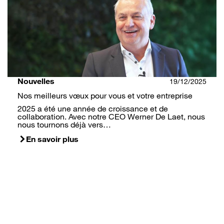
Nouvelles
19/12/2025
Nos meilleurs vœux pour vous et votre entreprise
2025 a été une année de croissance et de
collaboration. Avec notre CEO Werner De Laet, nous
nous tournons déjà vers…
En savoir plus