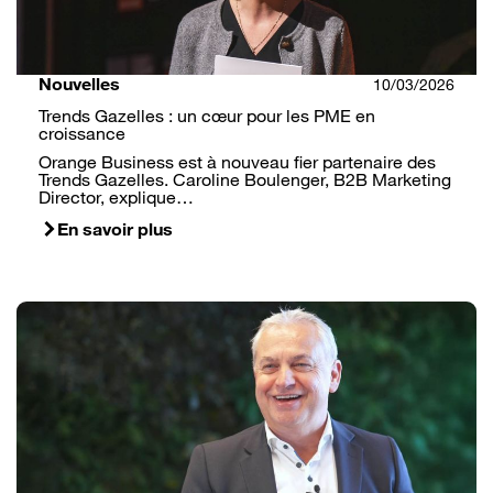
Nouvelles
10/03/2026
Trends Gazelles : un cœur pour les PME en
croissance
Orange Business est à nouveau fier partenaire des
Trends Gazelles. Caroline Boulenger, B2B Marketing
Director, explique…
En savoir plus