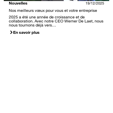
Nouvelles
19/12/2025
Nos meilleurs vœux pour vous et votre entreprise
2025 a été une année de croissance et de
collaboration. Avec notre CEO Werner De Laet, nous
nous tournons déjà vers…
En savoir plus