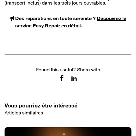
(transport inclus) dans les trois jours ouvrables.
Des réparations en toute sérénité ?
Découvrez le
service Easy Repair en détail
.
Found this useful? Share with
Vous pourriez être intéressé
Articles similaires