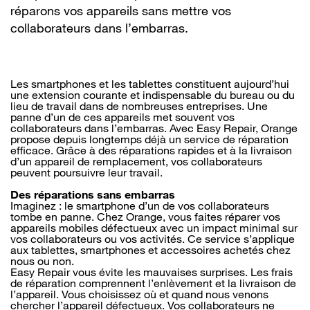
réparons vos appareils sans mettre vos
collaborateurs dans l’embarras.
Les smartphones et les tablettes constituent aujourd’hui
une extension courante et indispensable du bureau ou du
lieu de travail dans de nombreuses entreprises. Une
panne d’un de ces appareils met souvent vos
collaborateurs dans l’embarras. Avec Easy Repair, Orange
propose depuis longtemps déjà un service de réparation
efficace. Grâce à des réparations rapides et à la livraison
d’un appareil de remplacement, vos collaborateurs
peuvent poursuivre leur travail.
Des réparations sans embarras
Imaginez : le smartphone d’un de vos collaborateurs
tombe en panne. Chez Orange, vous faites réparer vos
appareils mobiles défectueux avec un impact minimal sur
vos collaborateurs ou vos activités. Ce service s’applique
aux tablettes, smartphones et accessoires achetés chez
nous ou non.
Easy Repair vous évite les mauvaises surprises. Les frais
de réparation comprennent l’enlèvement et la livraison de
l’appareil. Vous choisissez où et quand nous venons
chercher l’appareil défectueux. Vos collaborateurs ne