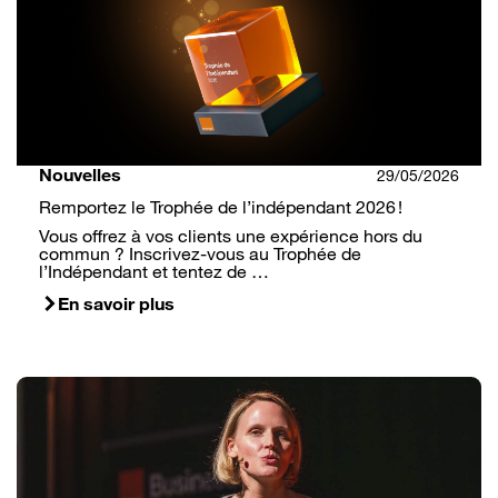
Nouvelles
29/05/2026
Remportez le Trophée de l’indépendant 2026 !
Vous offrez à vos clients une expérience hors du
commun ? Inscrivez-vous au Trophée de
l’Indépendant et tentez de …
En savoir plus