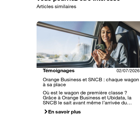
Articles similaires
Témoignages
02/07/2026
Orange Business et SNCB : chaque wagon
à sa place
Où est le wagon de première classe ?
Grâce à Orange Business et Ubidata, la
SNCB le sait avant même l’arrivée du…
En savoir plus