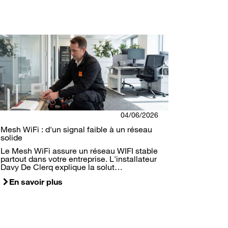
04/06/2026
Mesh WiFi : d'un signal faible à un réseau
solide
Le Mesh WiFi assure un réseau WIFI stable
partout dans votre entreprise. L'installateur
Davy De Clerq explique la solut…
En savoir plus