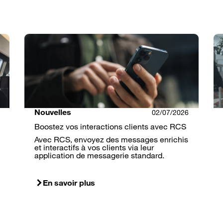
Nouvelles
02/07/2026
Boostez vos interactions clients avec RCS
Avec RCS, envoyez des messages enrichis
et interactifs à vos clients via leur
application de messagerie standard.
En savoir plus