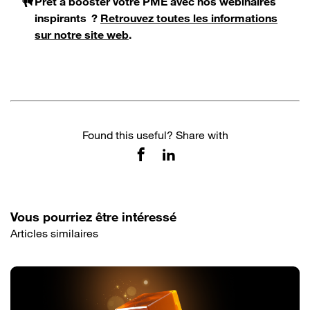
Prêt à booster votre PME avec nos webinaires
inspirants ?
Retrouvez toutes les informations
sur notre site web
.
Found this useful? Share with
Vous pourriez être intéressé
Articles similaires