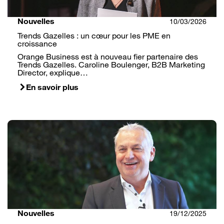
Nouvelles
10/03/2026
Trends Gazelles : un cœur pour les PME en
croissance
Orange Business est à nouveau fier partenaire des
Trends Gazelles. Caroline Boulenger, B2B Marketing
Director, explique…
En savoir plus
Nouvelles
19/12/2025