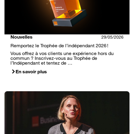
Nouvelles
29/05/2026
Remportez le Trophée de l’indépendant 2026 !
Vous offrez à vos clients une expérience hors du
commun ? Inscrivez-vous au Trophée de
l’Indépendant et tentez de …
En savoir plus