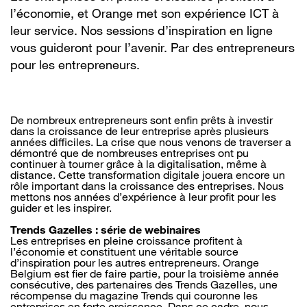
l’économie, et Orange met son expérience ICT à
leur service. Nos sessions d’inspiration en ligne
vous guideront pour l’avenir. Par des entrepreneurs
pour les entrepreneurs.
De nombreux entrepreneurs sont enfin prêts à investir
dans la croissance de leur entreprise après plusieurs
années difficiles. La crise que nous venons de traverser a
démontré que de nombreuses entreprises ont pu
continuer à tourner grâce à la digitalisation, même à
distance. Cette transformation digitale jouera encore un
rôle important dans la croissance des entreprises. Nous
mettons nos années d’expérience à leur profit pour les
guider et les inspirer.
Trends Gazelles : série de webinaires
Les entreprises en pleine croissance profitent à
l’économie et constituent une véritable source
d’inspiration pour les autres entrepreneurs. Orange
Belgium est fier de faire partie, pour la troisième année
consécutive, des partenaires des Trends Gazelles, une
récompense du magazine Trends qui couronne les
entreprises en forte croissance. Dans ce cadre, nous