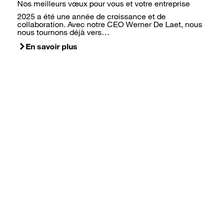
Nos meilleurs vœux pour vous et votre entreprise
2025 a été une année de croissance et de
collaboration. Avec notre CEO Werner De Laet, nous
nous tournons déjà vers…
En savoir plus