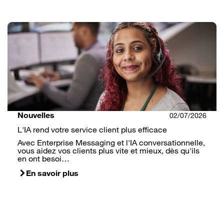
Nouvelles
02/07/2026
L'IA rend votre service client plus efficace
Avec Enterprise Messaging et l'IA conversationnelle,
vous aidez vos clients plus vite et mieux, dès qu'ils
en ont besoi…
En savoir plus