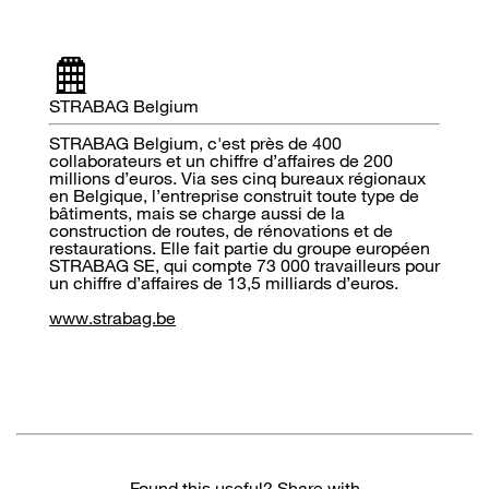
STRABAG Belgium
STRABAG Belgium, c'est près de 400
collaborateurs et un chiffre d’affaires de 200
millions d’euros. Via ses cinq bureaux régionaux
en Belgique, l’entreprise construit toute type de
bâtiments, mais se charge aussi de la
construction de routes, de rénovations et de
restaurations. Elle fait partie du groupe européen
STRABAG SE, qui compte 73 000 travailleurs pour
un chiffre d’affaires de 13,5 milliards d’euros.
www.strabag.be
Found this useful? Share with