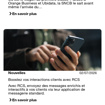
Orange Business et Ubidata, la SNCB le sait avant
même l’arrivée du…
En savoir plus
Nouvelles
02/07/2026
Boostez vos interactions clients avec RCS
Avec RCS, envoyez des messages enrichis et
interactifs à vos clients via leur application de
messagerie standard.
En savoir plus