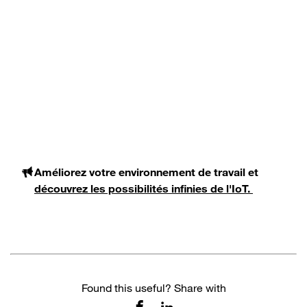
Améliorez votre environnement de travail et
découvrez les possibilités infinies de l'IoT.
Found this useful? Share with