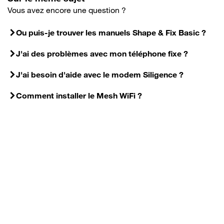
Vous avez encore une question ?
Ou puis-je trouver les manuels Shape & Fix Basic ?
J'ai des problèmes avec mon téléphone fixe ?
J'ai besoin d'aide avec le modem Siligence ?
Comment installer le Mesh WiFi ?