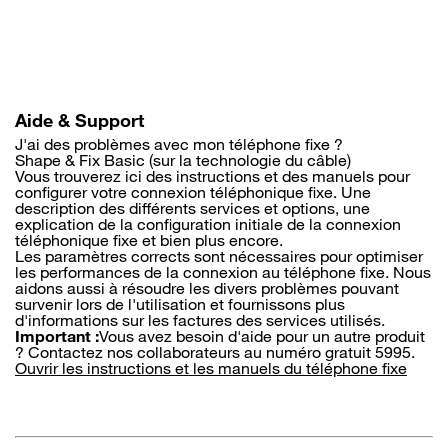
Aller
au
contenu
principal
Aide & Support
J'ai des problèmes avec mon téléphone fixe ?
Shape & Fix Basic (sur la technologie du câble)
Vous trouverez ici des instructions et des manuels pour
configurer votre connexion téléphonique fixe. Une
description des différents services et options, une
explication de la configuration initiale de la connexion
téléphonique fixe et bien plus encore.
Les paramètres corrects sont nécessaires pour optimiser
les performances de la connexion au téléphone fixe. Nous
aidons aussi à résoudre les divers problèmes pouvant
survenir lors de l'utilisation et fournissons plus
d'informations sur les factures des services utilisés.
Important :
Vous avez besoin d'aide pour un autre produit
? Contactez nos collaborateurs au numéro gratuit 5995.
Ouvrir les instructions et les manuels du téléphone fixe