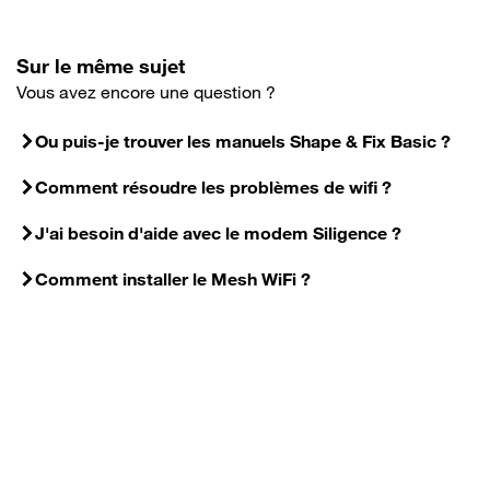
Sur le même sujet
Vous avez encore une question ?
Ou puis-je trouver les manuels Shape & Fix Basic ?
Comment résoudre les problèmes de wifi ?
J'ai besoin d'aide avec le modem Siligence ?
Comment installer le Mesh WiFi ?