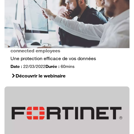
connected employees
Une protection efficace de vos données
Date :
22/03/2022
Durée :
60mins
Découvrir le webinaire