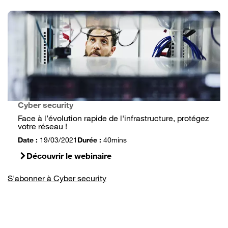
Cyber security
Face à l’évolution rapide de l'infrastructure, protégez
votre réseau !
Date :
19/03/2021
Durée :
40mins
Découvrir le webinaire
S'abonner à Cyber security