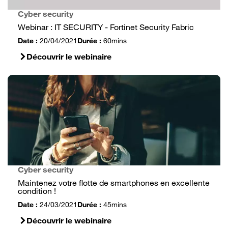
Cyber security
Webinar : IT SECURITY - Fortinet Security Fabric
Date :
20/04/2021
Durée :
60mins
Découvrir le webinaire
Cyber security
Maintenez votre flotte de smartphones en excellente
condition !
Date :
24/03/2021
Durée :
45mins
Découvrir le webinaire