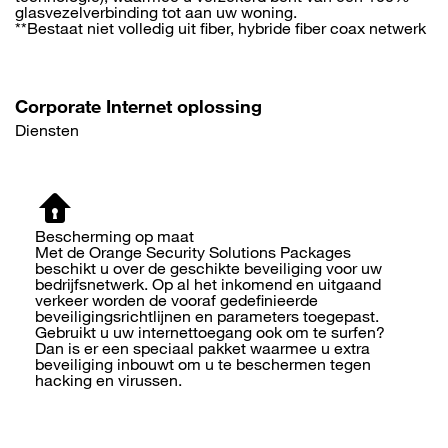
glasvezelverbinding tot aan uw woning.
**Bestaat niet volledig uit fiber, hybride fiber coax netwerk
Corporate Internet oplossing
Diensten
Bescherming op maat
Met de Orange Security Solutions Packages
beschikt u over de geschikte beveiliging voor uw
bedrijfsnetwerk. Op al het inkomend en uitgaand
verkeer worden de vooraf gedefinieerde
beveiligingsrichtlijnen en parameters toegepast.
Gebruikt u uw internettoegang ook om te surfen?
Dan is er een speciaal pakket waarmee u extra
beveiliging inbouwt om u te beschermen tegen
hacking en virussen.