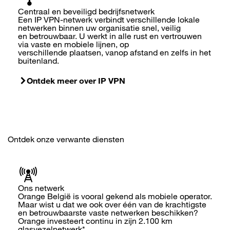
Centraal en beveiligd bedrijfsnetwerk
Een IP VPN-netwerk verbindt verschillende lokale
netwerken binnen uw organisatie snel, veilig
en betrouwbaar. U werkt in alle rust en vertrouwen
via vaste en mobiele lijnen, op
verschillende plaatsen, vanop afstand en zelfs in het
buitenland.
Ontdek meer over IP VPN
Ontdek onze verwante diensten
Ons netwerk
Orange België is vooral gekend als mobiele operator.
Maar wist u dat we ook over één van de krachtigste
en betrouwbaarste vaste netwerken beschikken?
Orange investeert continu in zijn 2.100 km
glasvezelnetwerk*