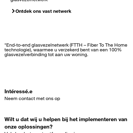
Ontdek ons vast netwerk
*End-to-end glasvezelnetwerk (FTTH – Fiber To The Home
technologie), waarmee u verzekerd bent van een 100%
glasvezelverbinding tot aan uw woning.
Intéressé.e
Neem contact met ons op
Wilt u dat wij u helpen bij het implementeren van
onze oplossingen?