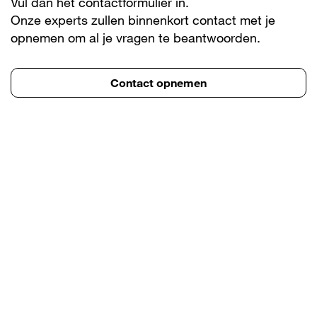
Vul dan het contactformulier in.
Onze experts zullen binnenkort contact met je
opnemen om al je vragen te beantwoorden.
Contact opnemen