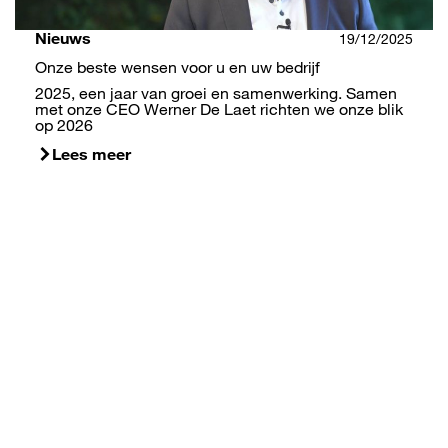
Nieuws
19/12/2025
Onze beste wensen voor u en uw bedrijf
2025, een jaar van groei en samenwerking. Samen
met onze CEO Werner De Laet richten we onze blik
op 2026
Lees meer