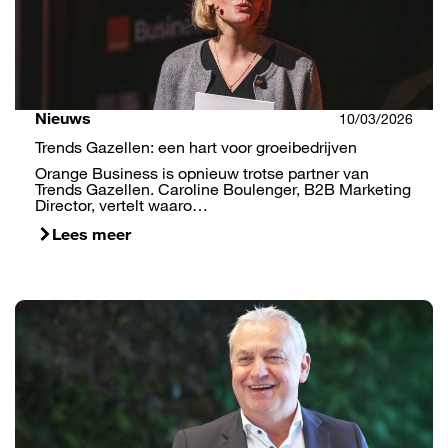
Nieuws
10/03/2026
Trends Gazellen: een hart voor groeibedrijven
Orange Business is opnieuw trotse partner van
Trends Gazellen. Caroline Boulenger, B2B Marketing
Director, vertelt waaro…
Lees meer