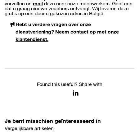
vervallen en
mail
deze naar onze medewerkers. Geef aan
dat u graag nieuwe vouchers ontvangt. Wij leveren deze
gratis op een door u gekozen adres in België.
Hebt u verdere vragen over onze
dienstverlening? Neem contact op met onze
klantendienst.
Found this useful? Share with
Je bent misschien geïnteresseerd in
Vergelijkbare artikelen