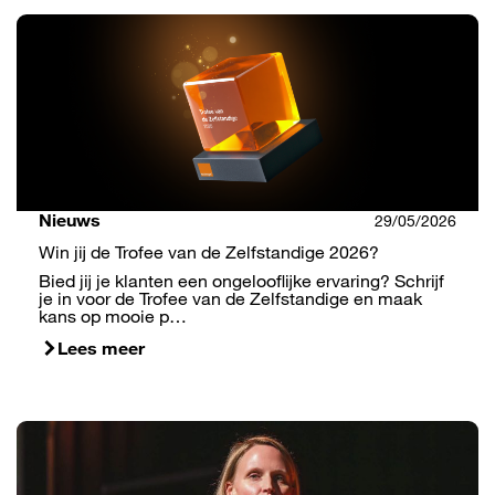
Nieuws
29/05/2026
Win jij de Trofee van de Zelfstandige 2026?
Bied jij je klanten een ongelooflijke ervaring? Schrijf
je in voor de Trofee van de Zelfstandige en maak
kans op mooie p…
Lees meer