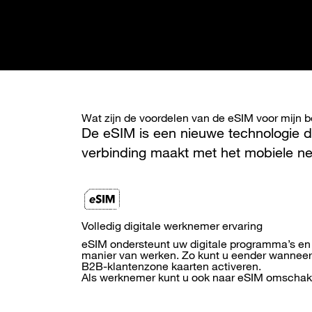
Wat zijn de voordelen van de eSIM voor mijn be
De eSIM is een nieuwe technologie d
verbinding maakt met het mobiele ne
Volledig digitale werknemer ervaring
eSIM ondersteunt uw digitale programma’s en
manier van werken. Zo kunt u eender wanneer,
B2B-klantenzone kaarten activeren.
Als werknemer kunt u ook naar eSIM omschak