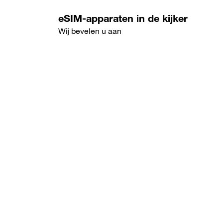
eSIM-apparaten in de kijker
Wij bevelen u aan