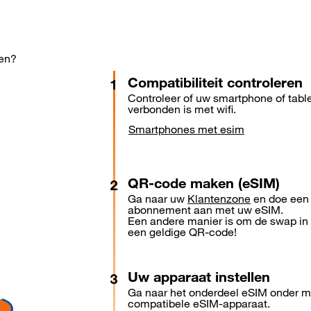
ren?
Compatibiliteit controleren
Controleer of uw smartphone of table
verbonden is met wifi.
Smartphones met esim
QR-code maken (eSIM)
Ga naar uw
Klantenzone
en doe een
abonnement aan met uw eSIM.
Een andere manier is om de swap in 
een geldige QR-code!
Uw apparaat instellen
Ga naar het onderdeel eSIM onder m
compatibele eSIM-apparaat.