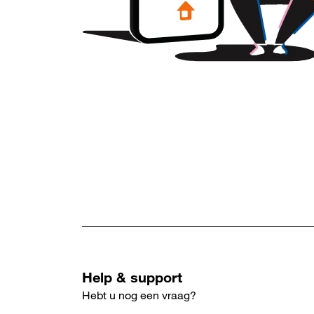
Help & support
Hebt u nog een vraag?