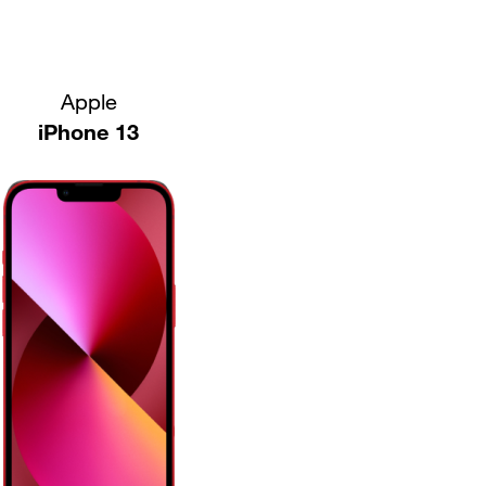
Apple
iPhone 13