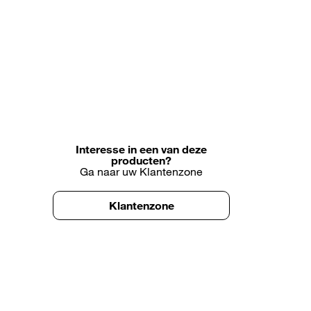
Interesse in een van deze
producten?
Ga naar uw Klantenzone
Klantenzone