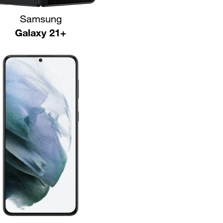
Samsung
Galaxy 21+