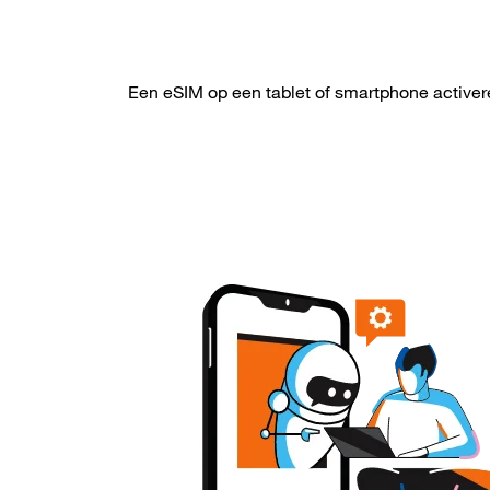
Een eSIM op een tablet of smartphone active