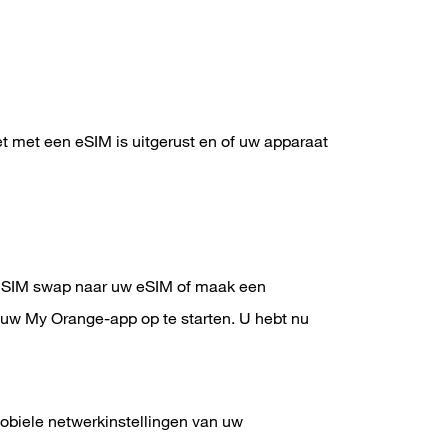
t met een eSIM is uitgerust en of uw apparaat
 SIM swap naar uw eSIM of maak een
uw My Orange-app op te starten. U hebt nu
obiele netwerkinstellingen van uw