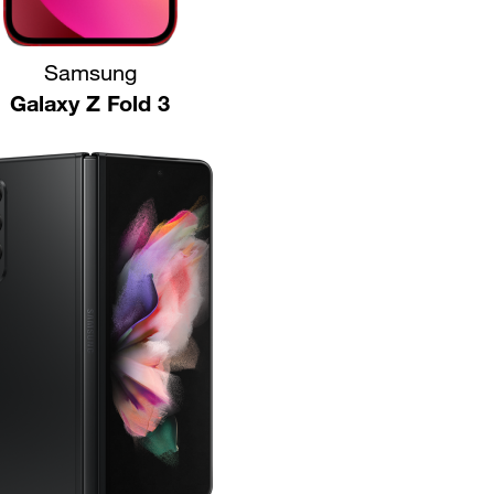
Samsung
Galaxy Z Fold 3