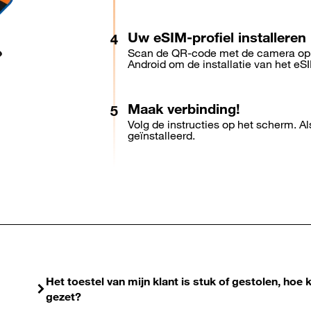
Uw eSIM-profiel installeren
Scan de QR-code met de camera op 
Android om de installatie van het eSIM
Maak verbinding!
Volg de instructies op het scherm. Al
geïnstalleerd.
Het toestel van mijn klant is stuk of gestolen, ho
gezet?