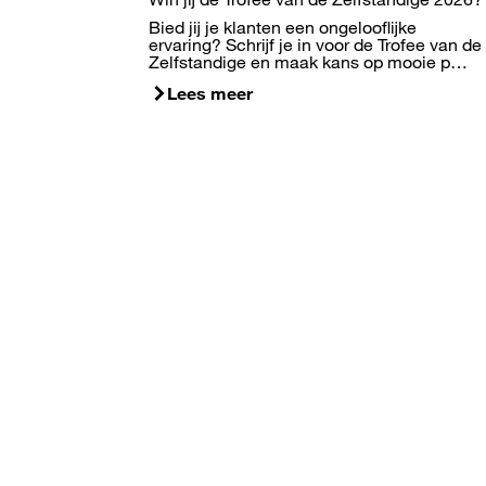
Bied jij je klanten een ongelooflijke
ervaring? Schrijf je in voor de Trofee van de
Zelfstandige en maak kans op mooie p…
Lees meer