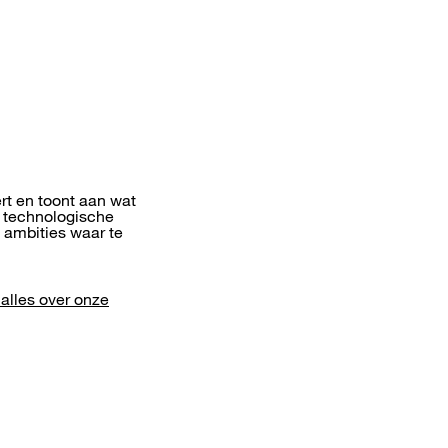
rt en toont aan wat
 technologische
 ambities waar te
alles over onze