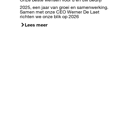
2025, een jaar van groei en samenwerking.
Samen met onze CEO Werner De Laet
richten we onze blik op 2026
Lees meer