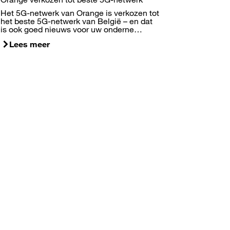
Het 5G-netwerk van Orange is verkozen tot
het beste 5G-netwerk van België – en dat
is ook goed nieuws voor uw onderne…
Lees meer