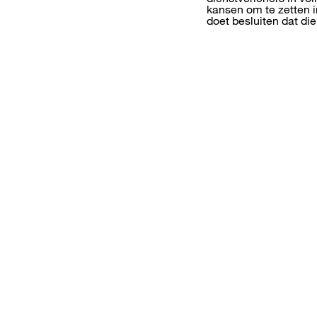
kansen om te zetten i
doet besluiten dat di