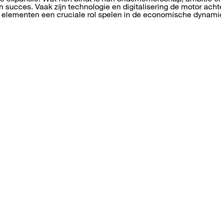
n succes. Vaak zijn technologie en digitalisering de motor acht
e elementen een cruciale rol spelen in de economische dynami