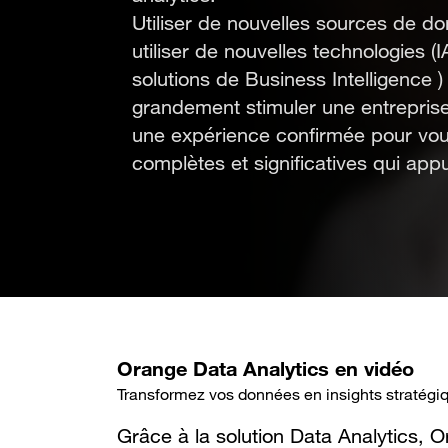
Utiliser de nouvelles sources de d
utiliser de nouvelles technologies (I
solutions de Business Intelligence 
grandement stimuler une entreprise
une expérience confirmée pour vous
complètes et significatives qui appu
Orange Data Analytics en vidéo
Transformez vos données en insights stratégi
Grâce à la solution Data Analytics, 