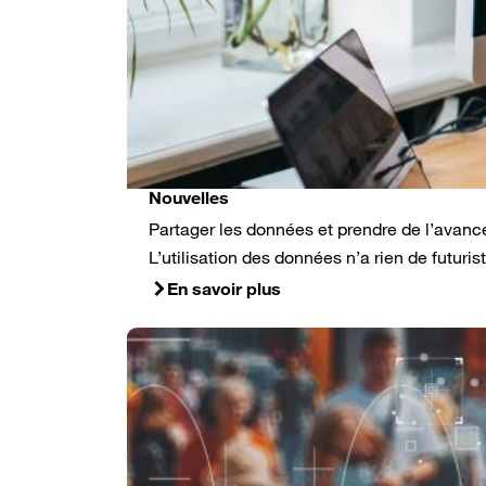
Nouvelles
Partager les données et prendre de l’avanc
L’utilisation des données n’a rien de futur
En savoir plus