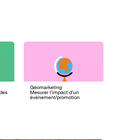
Géomarketing
 des
Mesurer l’impact d’un
événement/promotion