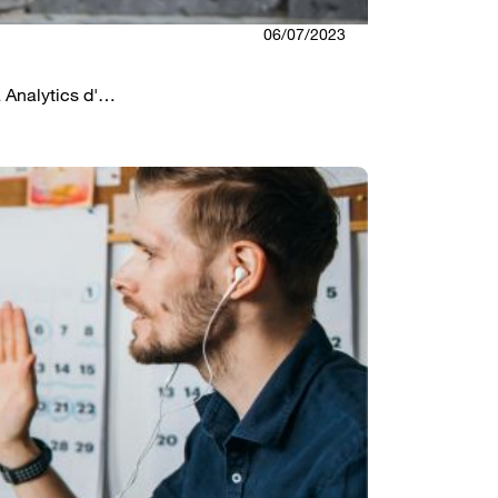
06/07/2023
a Analytics d'…