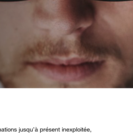
ations jusqu’à présent inexploitée,