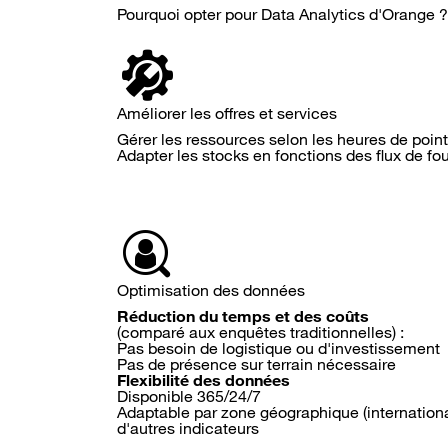
Pourquoi opter pour Data Analytics d'Orange ?
Améliorer les offres et services
Gérer les ressources selon les heures de poin
Adapter les stocks en fonctions des flux de fo
Optimisation des données
Réduction du temps et des coûts
(comparé aux enquêtes traditionnelles) :
Pas besoin de logistique ou d'investissement
Pas de présence sur terrain nécessaire
Flexibilité des données
Disponible 365/24/7
Adaptable par zone géographique (internationa
d'autres indicateurs