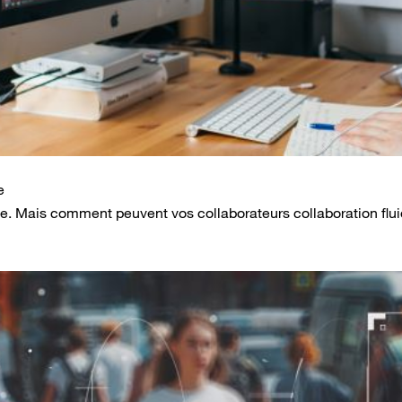
e
iste. Mais comment peuvent vos collaborateurs collaboration fl