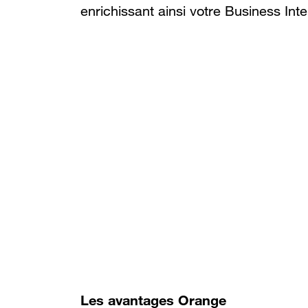
enrichissant ainsi votre Business Inte
Les avantages Orange