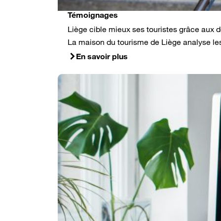
Témoignages
Liège cible mieux ses touristes grâce aux
La maison du tourisme de Liège analyse les
En savoir plus