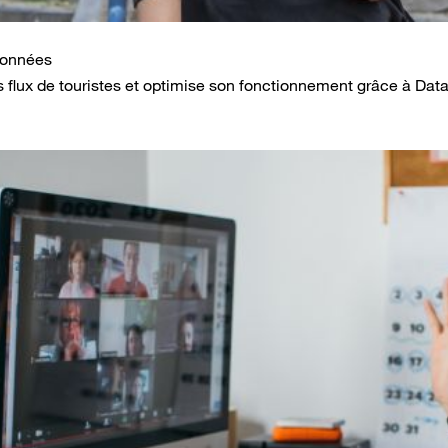
 données
 flux de touristes et optimise son fonctionnement grâce à Dat