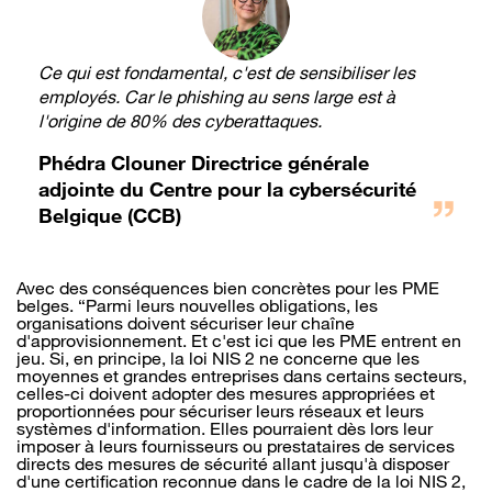
Ce qui est fondamental, c'est de sensibiliser les
employés. Car le phishing au sens large est à
l'origine de 80% des cyberattaques.
Phédra Clouner Directrice générale
adjointe du Centre pour la cybersécurité
Belgique (CCB)
Avec des conséquences bien concrètes pour les PME
belges. “Parmi leurs nouvelles obligations, les
organisations doivent sécuriser leur chaîne
d'approvisionnement. Et c'est ici que les PME entrent en
jeu. Si, en principe, la loi NIS 2 ne concerne que les
moyennes et grandes entreprises dans certains secteurs,
celles-ci doivent adopter des mesures appropriées et
proportionnées pour sécuriser leurs réseaux et leurs
systèmes d'information. Elles pourraient dès lors leur
imposer à leurs fournisseurs ou prestataires de services
directs des mesures de sécurité allant jusqu'à disposer
d'une certification reconnue dans le cadre de la loi NIS 2,