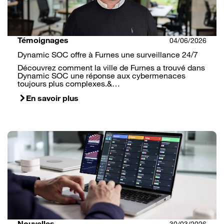
Témoignages
04/06/2026
Dynamic SOC offre à Furnes une surveillance 24/7
Découvrez comment la ville de Furnes a trouvé dans
Dynamic SOC une réponse aux cybermenaces
toujours plus complexes.&…
En savoir plus
Nouvelles