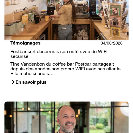
Témoignages
04/06/2026
Postbar sert désormais son café avec du WIFI
sécurisé
Tine Vandenbon du coffee bar Postbar partageait
depuis des années son propre WIFI avec ses clients.
Elle a choisi une s…
En savoir plus