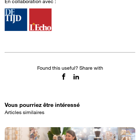
En collaboration avec :
Found this useful? Share with
Vous pourriez être intéressé
Articles similaires