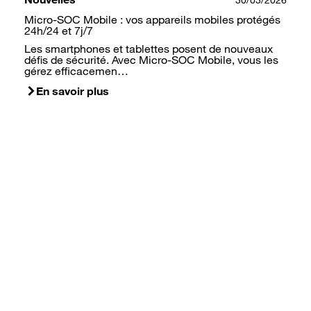
30/03/2026
Micro-SOC Mobile : vos appareils mobiles protégés
24h/24 et 7j/7
Les smartphones et tablettes posent de nouveaux
défis de sécurité. Avec Micro-SOC Mobile, vous les
gérez efficacemen…
En savoir plus