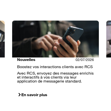
Nouvelles
02/07/2026
Boostez vos interactions clients avec RCS
Avec RCS, envoyez des messages enrichis
et interactifs à vos clients via leur
application de messagerie standard.
En savoir plus