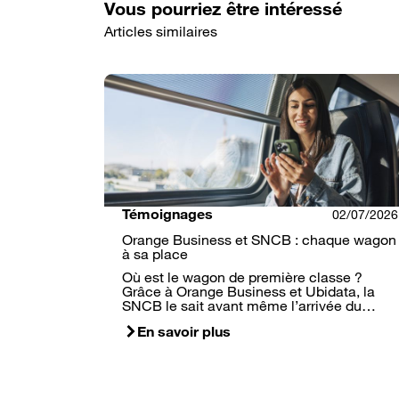
Vous pourriez être intéressé
Articles similaires
Témoignages
02/07/2026
Orange Business et SNCB : chaque wagon
à sa place
Où est le wagon de première classe ?
Grâce à Orange Business et Ubidata, la
SNCB le sait avant même l’arrivée du…
En savoir plus