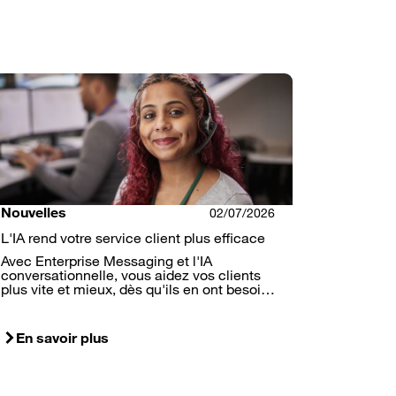
Nouvelles
02/07/2026
L'IA rend votre service client plus efficace
Avec Enterprise Messaging et l'IA
conversationnelle, vous aidez vos clients
plus vite et mieux, dès qu'ils en ont besoi…
En savoir plus