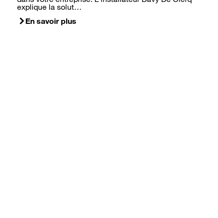
explique la solut…
En savoir plus