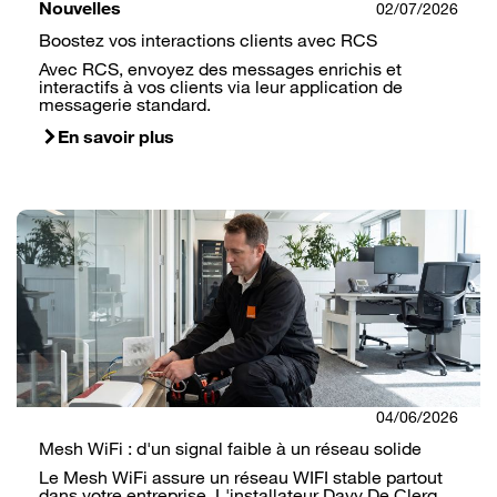
Nouvelles
02/07/2026
Boostez vos interactions clients avec RCS
Avec RCS, envoyez des messages enrichis et
interactifs à vos clients via leur application de
messagerie standard.
En savoir plus
04/06/2026
Mesh WiFi : d'un signal faible à un réseau solide
Le Mesh WiFi assure un réseau WIFI stable partout
dans votre entreprise. L'installateur Davy De Clerq