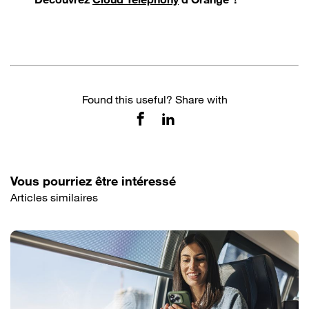
Found this useful? Share with
Vous pourriez être intéressé
Articles similaires