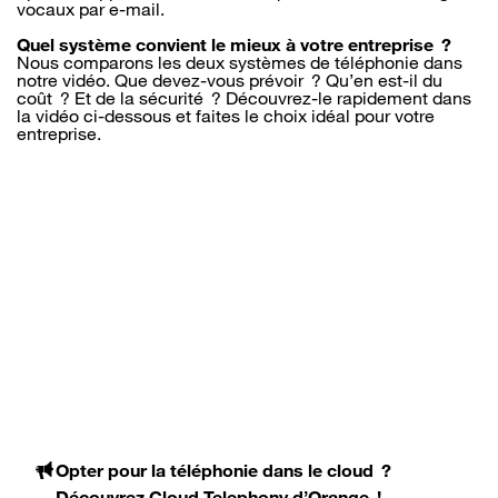
vocaux par e-mail.
Quel système convient le mieux à votre entreprise ?
Nous comparons les deux systèmes de téléphonie dans
notre vidéo. Que devez-vous prévoir ? Qu’en est-il du
coût ? Et de la sécurité ? Découvrez-le rapidement dans
la vidéo ci-dessous et faites le choix idéal pour votre
entreprise.
Opter pour la téléphonie dans le cloud ?
Découvrez
Cloud Telephony
d’Orange !