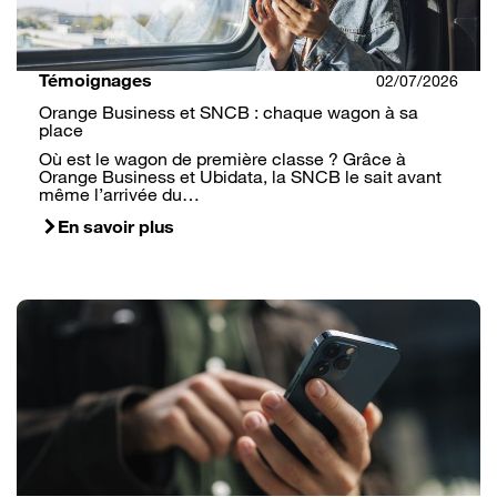
Témoignages
02/07/2026
Orange Business et SNCB : chaque wagon à sa
place
Où est le wagon de première classe ? Grâce à
Orange Business et Ubidata, la SNCB le sait avant
même l’arrivée du…
En savoir plus