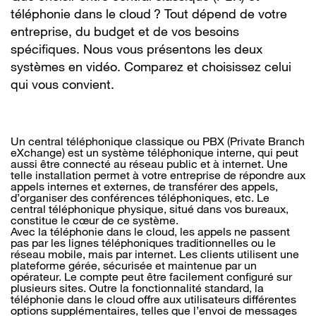
téléphonie dans le cloud ? Tout dépend de votre
entreprise, du budget et de vos besoins
spécifiques. Nous vous présentons les deux
systèmes en vidéo. Comparez et choisissez celui
qui vous convient.
Un central téléphonique classique ou PBX (Private Branch
eXchange) est un système téléphonique interne, qui peut
aussi être connecté au réseau public et à internet. Une
telle installation permet à votre entreprise de répondre aux
appels internes et externes, de transférer des appels,
d’organiser des conférences téléphoniques, etc. Le
central téléphonique physique, situé dans vos bureaux,
constitue le cœur de ce système.
Avec la téléphonie dans le cloud, les appels ne passent
pas par les lignes téléphoniques traditionnelles ou le
réseau mobile, mais par internet. Les clients utilisent une
plateforme gérée, sécurisée et maintenue par un
opérateur. Le compte peut être facilement configuré sur
plusieurs sites. Outre la fonctionnalité standard, la
téléphonie dans le cloud offre aux utilisateurs différentes
options supplémentaires, telles que l’envoi de messages