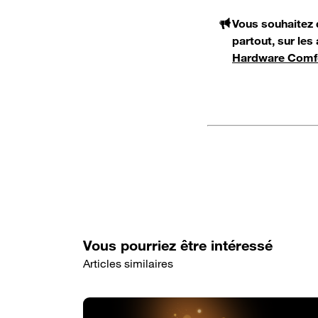
Vous souhaitez q
partout, sur les
Hardware Comfor
Vous pourriez être intéressé
Articles similaires