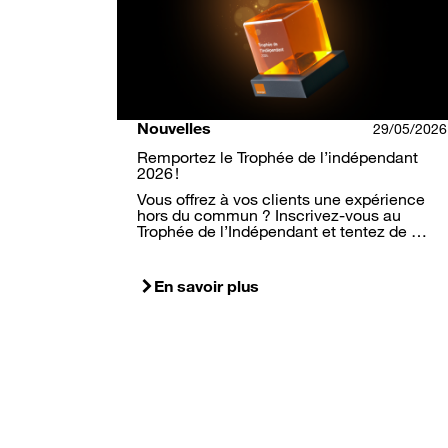
Nouvelles
29/05/2026
Remportez le Trophée de l’indépendant
2026 !
Vous offrez à vos clients une expérience
hors du commun ? Inscrivez-vous au
Trophée de l’Indépendant et tentez de …
En savoir plus