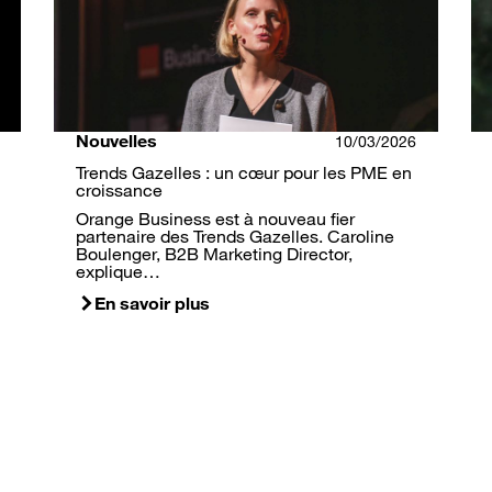
Nouvelles
10/03/2026
Trends Gazelles : un cœur pour les PME en
croissance
Orange Business est à nouveau fier
partenaire des Trends Gazelles. Caroline
Boulenger, B2B Marketing Director,
explique…
En savoir plus