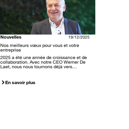
Nouvelles
19/12/2025
Nos meilleurs vœux pour vous et votre
entreprise
2025 a été une année de croissance et de
collaboration. Avec notre CEO Werner De
Laet, nous nous tournons déjà vers…
En savoir plus