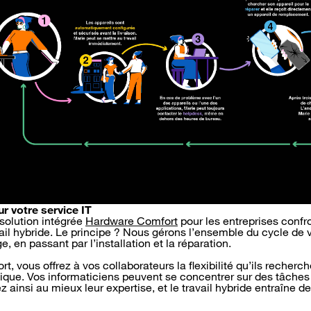
r votre service IT
solution intégrée
Hardware Comfort
pour les entreprises confr
ail hybride. Le principe ? Nous gérons l’ensemble du cycle de v
e, en passant par l’installation et la réparation.
 vous offrez à vos collaborateurs la flexibilité qu’ils recherc
tique. Vos informaticiens peuvent se concentrer sur des tâches 
z ainsi au mieux leur expertise, et le travail hybride entraîne d