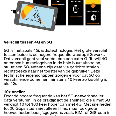
Verschil tussen 4G en 5G
5G is, net zoals 4G, radiotechnologie. Het grote verschil
tussen beide is de hogere frequentie waarop 5G werkt.
Dat verschil gaat veel verder dan een extra G. Terwijl 4G-
antennes hun radiogolven in de hele buurt uitstralen,
stuurt een 5G-antenne zijn data via gerichte stralen
rechtstreeks naar het toestel van de gebruiker. Deze
technische eigenschappen zorgen ervoor dat 5G op
verschillende domeinen minstens 10 keer zo krachtig is
als 4G.
10x sneller
Door de hogere frequentie kan het 5G-netwerk sneller
data versturen. In de praktijk ligt de snelheid die u met 5G
verkrijgt 10 tot 100 keer hoger dan met 4G. Met snelheden
tot 20 Gbps staan niet alleen films, maar ook grote
hoeveelheden bedrijfsgegevens zoals BIM- of GIS-data in