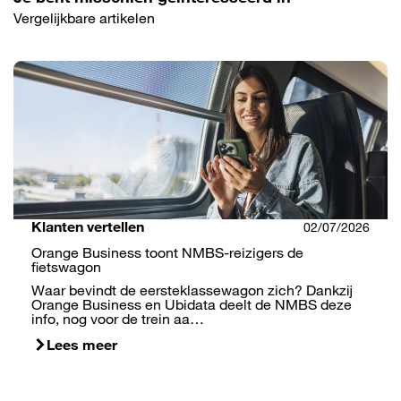
Vergelijkbare artikelen
Klanten vertellen
02/07/2026
Orange Business toont NMBS-reizigers de
fietswagon
Waar bevindt de eersteklassewagon zich? Dankzij
Orange Business en Ubidata deelt de NMBS deze
info, nog voor de trein aa…
Lees meer