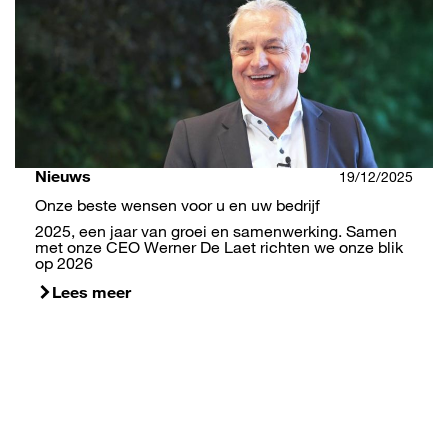
Nieuws
19/12/2025
Onze beste wensen voor u en uw bedrijf
2025, een jaar van groei en samenwerking. Samen
met onze CEO Werner De Laet richten we onze blik
op 2026
Lees meer