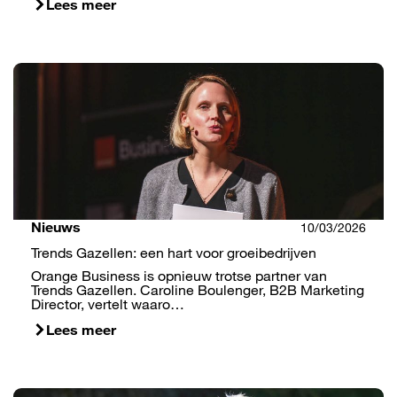
Lees meer
Nieuws
10/03/2026
Trends Gazellen: een hart voor groeibedrijven
Orange Business is opnieuw trotse partner van
Trends Gazellen. Caroline Boulenger, B2B Marketing
Director, vertelt waaro…
Lees meer