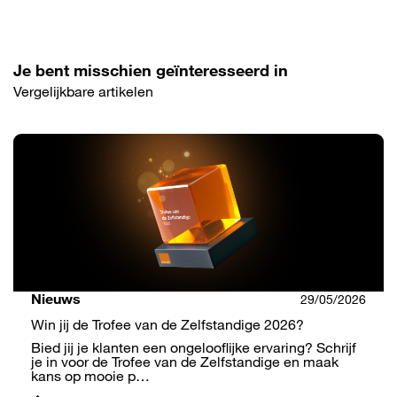
Je bent misschien geïnteresseerd in
Vergelijkbare artikelen
Nieuws
29/05/2026
Win jij de Trofee van de Zelfstandige 2026?
Bied jij je klanten een ongelooflijke ervaring? Schrijf
je in voor de Trofee van de Zelfstandige en maak
kans op mooie p…