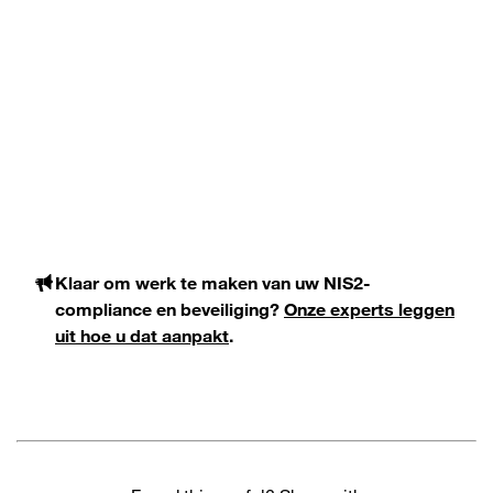
Klaar om werk te maken van uw NIS2-
compliance en beveiliging?
Onze experts leggen
uit hoe u dat aanpakt
.