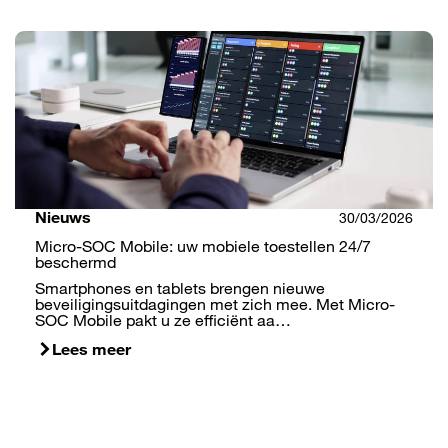
Nieuws
30/03/2026
Micro-SOC Mobile: uw mobiele toestellen 24/7
beschermd
Smartphones en tablets brengen nieuwe
beveiligingsuitdagingen met zich mee. Met Micro-
SOC Mobile pakt u ze efficiënt aa…
Lees meer