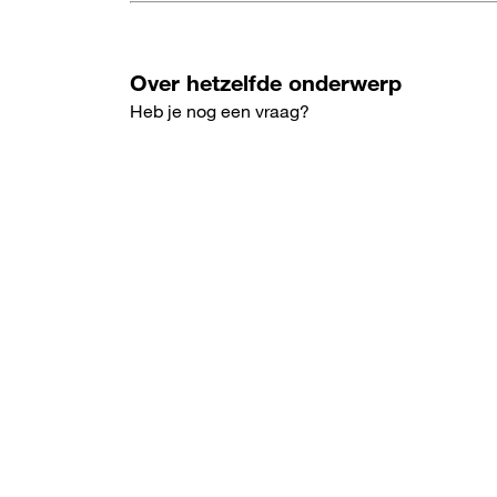
Over hetzelfde onderwerp
Heb je nog een vraag?