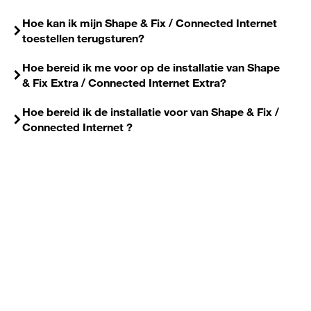
Hoe kan ik mijn Shape & Fix / Connected Internet
toestellen terugsturen?
Hoe bereid ik me voor op de installatie van Shape
& Fix Extra / Connected Internet Extra?
Hoe bereid ik de installatie voor van Shape & Fix /
Connected Internet ?