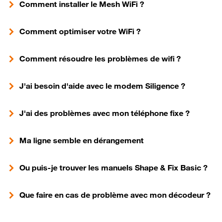
Comment installer le Mesh WiFi ?
Comment optimiser votre WiFi ?
Comment résoudre les problèmes de wifi ?
J'ai besoin d'aide avec le modem Siligence ?
J'ai des problèmes avec mon téléphone fixe ?
Ma ligne semble en dérangement
Ou puis-je trouver les manuels Shape & Fix Basic ?
Que faire en cas de problème avec mon décodeur ?