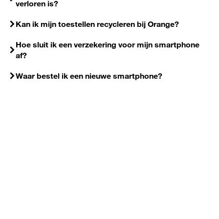
verloren is?
Kan ik mijn toestellen recycleren bij Orange?
Hoe sluit ik een verzekering voor mijn smartphone
af?
Waar bestel ik een nieuwe smartphone?