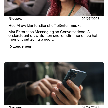
Nieuws
02/07/2026
Hoe AI uw klantendienst efficiënter maakt
Met Enterprise Messaging en Conversational AI
ondersteunt u uw klanten sneller, slimmer en op het
moment dat ze hulp nod…
Lees meer
Nieuws
02/07/2026