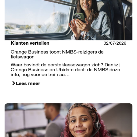
Klanten vertellen
02/07/2026
Orange Business toont NMBS-reizigers de
fietswagon
Waar bevindt de eersteklassewagon zich? Dankzij
Orange Business en Ubidata deelt de NMBS deze
info, nog voor de trein aa…
Lees meer