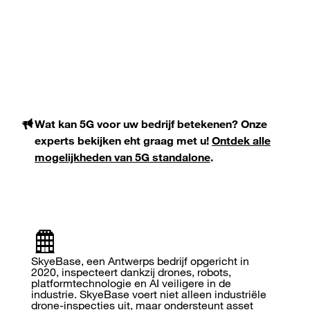
Wat kan 5G voor uw bedrijf betekenen? Onze
experts bekijken eht graag met u!
Ontdek alle
mogelijkheden van 5G standalone
.
SkyeBase, een Antwerps bedrijf opgericht in
2020, inspecteert dankzij drones, robots,
platformtechnologie en AI veiligere in de
industrie. SkyeBase voert niet alleen industriële
drone-inspecties uit, maar ondersteunt asset