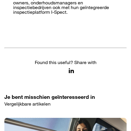
owners, onderhoudsmanagers en
inspectiebedrijven ook met hun geïntegreerde
inspectieplatform I-Spect.
Found this useful? Share with
Je bent misschien geïnteresseerd in
Vergelijkbare artikelen