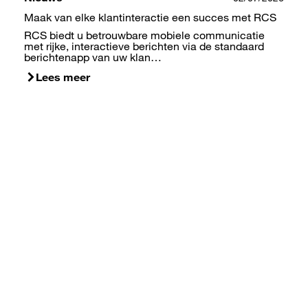
Maak van elke klantinteractie een succes met RCS
RCS biedt u betrouwbare mobiele communicatie
met rijke, interactieve berichten via de standaard
berichtenapp van uw klan…
Lees meer