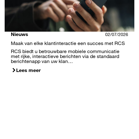
Nieuws
02/07/2026
Maak van elke klantinteractie een succes met RCS
RCS biedt u betrouwbare mobiele communicatie
met rijke, interactieve berichten via de standaard
berichtenapp van uw klan…
Lees meer