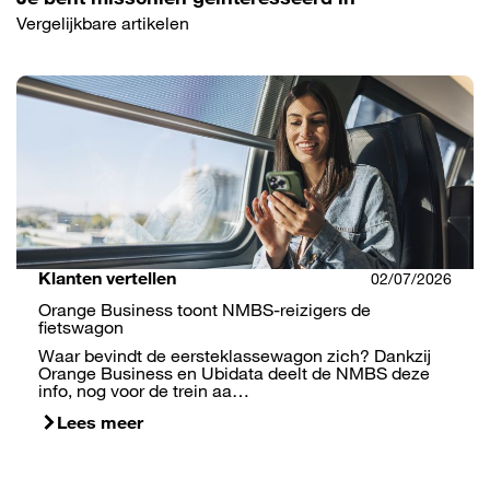
Vergelijkbare artikelen
Klanten vertellen
02/07/2026
Orange Business toont NMBS-reizigers de
fietswagon
Waar bevindt de eersteklassewagon zich? Dankzij
Orange Business en Ubidata deelt de NMBS deze
info, nog voor de trein aa…
Lees meer