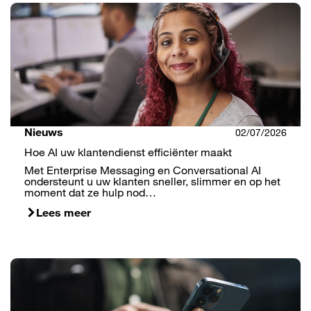
Nieuws
02/07/2026
Hoe AI uw klantendienst efficiënter maakt
Met Enterprise Messaging en Conversational AI
ondersteunt u uw klanten sneller, slimmer en op het
moment dat ze hulp nod…
Lees meer