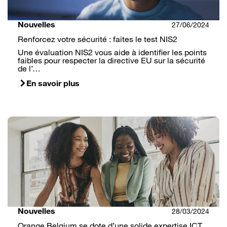
Nouvelles
27/06/2024
Renforcez votre sécurité : faites le test NIS2
Une évaluation NIS2 vous aide à identifier les points
faibles pour respecter la directive EU sur la sécurité
de l’…
En savoir plus
Nouvelles
28/03/2024
Orange Belgium se dote d’une solide expertise ICT