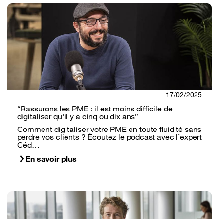
17/02/2025
“Rassurons les PME : il est moins difficile de
digitaliser qu'il y a cinq ou dix ans”
Comment digitaliser votre PME en toute fluidité sans
perdre vos clients ? Écoutez le podcast avec l’expert
Céd…
En savoir plus