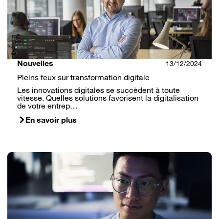
Nouvelles
13/12/2024
Pleins feux sur transformation digitale
Les innovations digitales se succèdent à toute
vitesse. Quelles solutions favorisent la digitalisation
de votre entrep…
En savoir plus