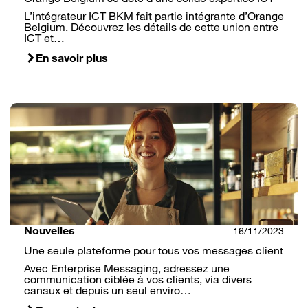
L’intégrateur ICT BKM fait partie intégrante d’Orange
Belgium. Découvrez les détails de cette union entre
ICT et…
En savoir plus
Nouvelles
16/11/2023
Une seule plateforme pour tous vos messages client
Avec Enterprise Messaging, adressez une
communication ciblée à vos clients, via divers
canaux et depuis un seul enviro…