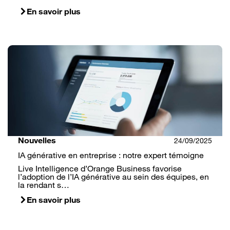
En savoir plus
Nouvelles
24/09/2025
IA générative en entreprise : notre expert témoigne
Live Intelligence d’Orange Business favorise
l’adoption de l’IA générative au sein des équipes, en
la rendant s…
En savoir plus