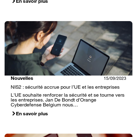
En savoir plus
Nouvelles
15/09/2023
NIS2 : sécurité accrue pour l’UE et les entreprises
L'UE souhaite renforcer la sécurité et se tourne vers
les entreprises. Jan De Bondt d'Orange
Cyberdefense Belgium nous…
En savoir plus