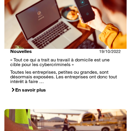
Nouvelles
19/10/2022
« Tout ce qui a trait au travail à domicile est une
cible pour les cybercriminels »
Toutes les entreprises, petites ou grandes, sont
désormais exposées. Les entreprises ont donc tout
intérêt à faire …
En savoir plus