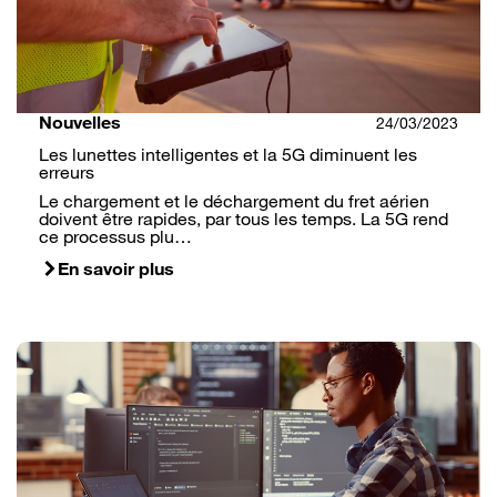
Nouvelles
24/03/2023
Les lunettes intelligentes et la 5G diminuent les
erreurs
Le chargement et le déchargement du fret aérien
doivent être rapides, par tous les temps. La 5G rend
ce processus plu…
En savoir plus