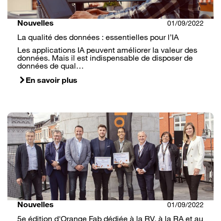
Nouvelles
01/09/2022
La qualité des données : essentielles pour l’IA
Les applications IA peuvent améliorer la valeur des
données. Mais il est indispensable de disposer de
données de qual…
En savoir plus
Nouvelles
01/09/2022
5e édition d'Orange Fab dédiée à la RV, à la RA et au