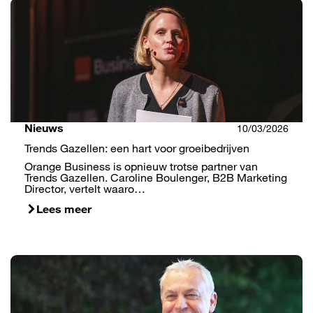
Nieuws
10/03/2026
Trends Gazellen: een hart voor groeibedrijven
Orange Business is opnieuw trotse partner van
Trends Gazellen. Caroline Boulenger, B2B Marketing
Director, vertelt waaro…
Lees meer