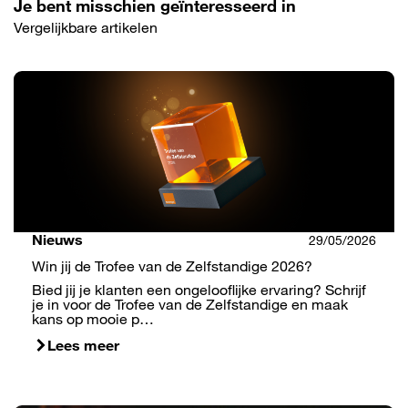
Je bent misschien geïnteresseerd in
Vergelijkbare artikelen
Nieuws
29/05/2026
Win jij de Trofee van de Zelfstandige 2026?
Bied jij je klanten een ongelooflijke ervaring? Schrijf
je in voor de Trofee van de Zelfstandige en maak
kans op mooie p…
Lees meer