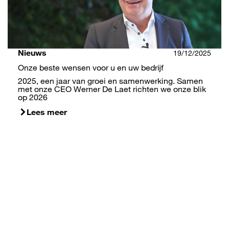
Nieuws
19/12/2025
Onze beste wensen voor u en uw bedrijf
2025, een jaar van groei en samenwerking. Samen
met onze CEO Werner De Laet richten we onze blik
op 2026
Lees meer