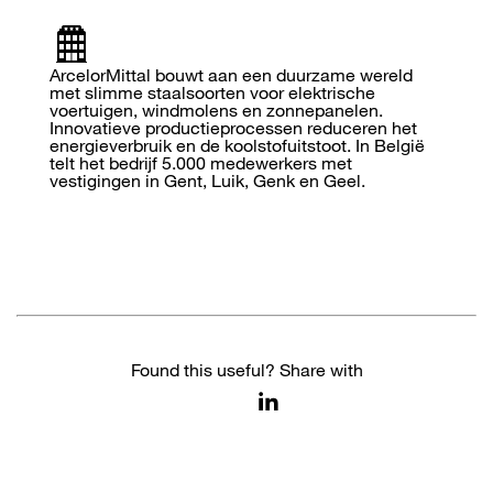
ArcelorMittal bouwt aan een duurzame wereld
met slimme staalsoorten voor elektrische
voertuigen, windmolens en zonnepanelen.
Innovatieve productieprocessen reduceren het
energieverbruik en de koolstofuitstoot. In België
telt het bedrijf 5.000 medewerkers met
vestigingen in Gent, Luik, Genk en Geel.
Found this useful? Share with