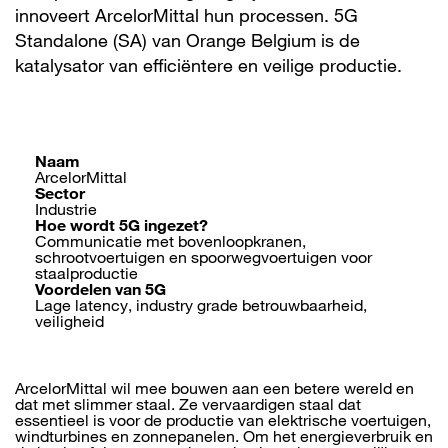
innoveert ArcelorMittal hun processen. 5G
Standalone (SA) van Orange Belgium is de
katalysator van efficiëntere en veilige productie.
Naam
ArcelorMittal
Sector
Industrie
Hoe wordt 5G ingezet?
Communicatie met bovenloopkranen,
schrootvoertuigen en spoorwegvoertuigen voor
staalproductie
Voordelen van 5G
Lage latency, industry grade betrouwbaarheid,
veiligheid
ArcelorMittal wil mee bouwen aan een betere wereld en
dat met slimmer staal. Ze vervaardigen staal dat
essentieel is voor de productie van elektrische voertuigen,
windturbines en zonnepanelen. Om het energieverbruik en