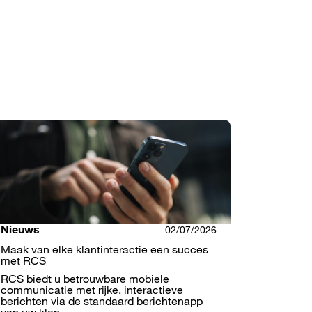
Nieuws
02/07/2026
Maak van elke klantinteractie een succes
met RCS
RCS biedt u betrouwbare mobiele
communicatie met rijke, interactieve
berichten via de standaard berichtenapp