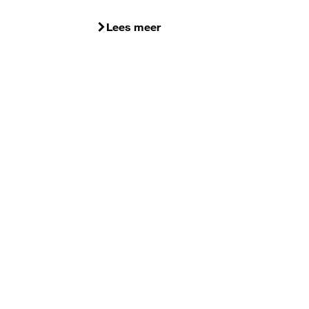
Lees meer