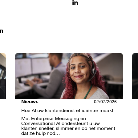
in
Nieuws
02/07/2026
Hoe AI uw klantendienst efficiënter maakt
Met Enterprise Messaging en
Conversational AI ondersteunt u uw
klanten sneller, slimmer en op het moment
dat ze hulp nod…