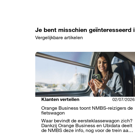
Je bent misschien geïnteresseerd 
Vergelijkbare artikelen
Klanten vertellen
02/07/2026
Orange Business toont NMBS-reizigers de
fietswagon
Waar bevindt de eersteklassewagon zich?
Dankzij Orange Business en Ubidata deelt
de NMBS deze info, nog voor de trein aa…