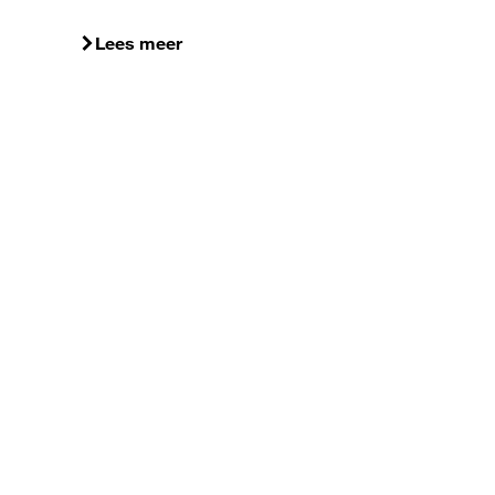
Lees meer