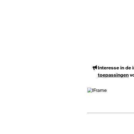
Interesse in de
toepassingen
vo