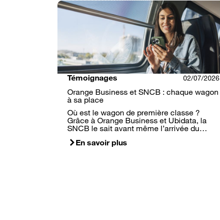
Témoignages
02/07/2026
Orange Business et SNCB : chaque wagon
à sa place
Où est le wagon de première classe ?
Grâce à Orange Business et Ubidata, la
SNCB le sait avant même l’arrivée du…
En savoir plus