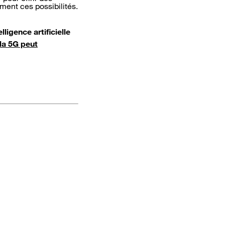
ment ces possibilités.
lligence artificielle
la 5G peut