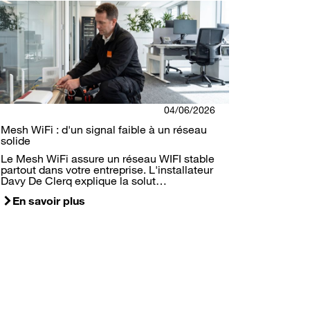
04/06/2026
Mesh WiFi : d'un signal faible à un réseau
solide
Le Mesh WiFi assure un réseau WIFI stable
partout dans votre entreprise. L'installateur
Davy De Clerq explique la solut…
En savoir plus