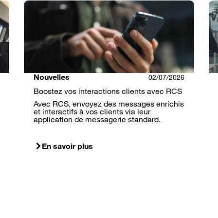
Nouvelles
02/07/2026
Boostez vos interactions clients avec RCS
Avec RCS, envoyez des messages enrichis
et interactifs à vos clients via leur
application de messagerie standard.
En savoir plus