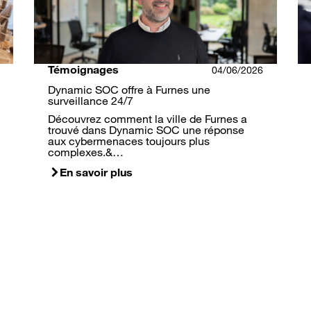
Témoignages
04/06/2026
Dynamic SOC offre à Furnes une
surveillance 24/7
Découvrez comment la ville de Furnes a
trouvé dans Dynamic SOC une réponse
aux cybermenaces toujours plus
complexes.&…
En savoir plus