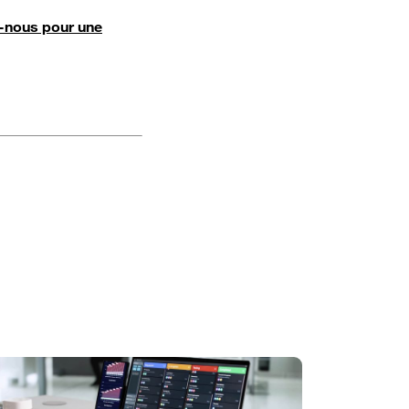
-nous pour une