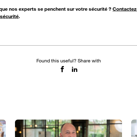
que nos experts se penchent sur votre sécurité ?
Contactez
 sécurité
.
Found this useful? Share with