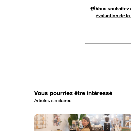
Vous souhaitez 
évaluation de la
Vous pourriez être intéressé
Articles similaires