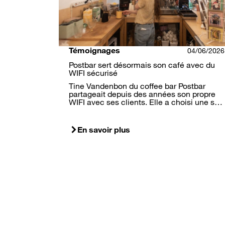
Témoignages
04/06/2026
Postbar sert désormais son café avec du
WIFI sécurisé
Tine Vandenbon du coffee bar Postbar
partageait depuis des années son propre
WIFI avec ses clients. Elle a choisi une s…
En savoir plus