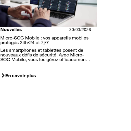
Nouvelles
30/03/2026
Micro-SOC Mobile : vos appareils mobiles
protégés 24h/24 et 7j/7
Les smartphones et tablettes posent de
nouveaux défis de sécurité. Avec Micro-
SOC Mobile, vous les gérez efficacemen…
En savoir plus