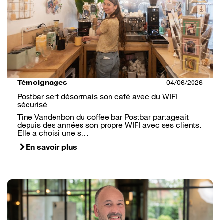
Témoignages
04/06/2026
Postbar sert désormais son café avec du WIFI
sécurisé
Tine Vandenbon du coffee bar Postbar partageait
depuis des années son propre WIFI avec ses clients.
Elle a choisi une s…
En savoir plus