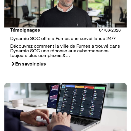
Témoignages
04/06/2026
Dynamic SOC offre à Furnes une surveillance 24/7
Découvrez comment la ville de Furnes a trouvé dans
Dynamic SOC une réponse aux cybermenaces
toujours plus complexes.&…
En savoir plus