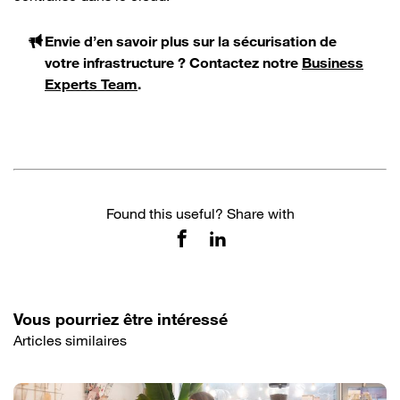
Envie d’en savoir plus sur la sécurisation de
votre infrastructure ? Contactez notre
Business
Experts Team
.
Found this useful? Share with
Vous pourriez être intéressé
Articles similaires