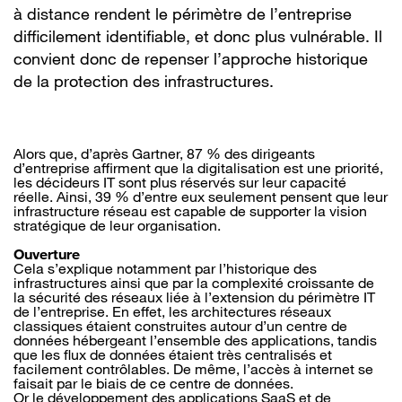
à distance rendent le périmètre de l’entreprise
difficilement identifiable, et donc plus vulnérable. Il
convient donc de repenser l’approche historique
de la protection des infrastructures.
Alors que, d’après Gartner, 87 % des dirigeants
d’entreprise affirment que la digitalisation est une priorité,
les décideurs IT sont plus réservés sur leur capacité
réelle. Ainsi, 39 % d’entre eux seulement pensent que leur
infrastructure réseau est capable de supporter la vision
stratégique de leur organisation.
Ouverture
Cela s’explique notamment par l’historique des
infrastructures ainsi que par la complexité croissante de
la sécurité des réseaux liée à l’extension du périmètre IT
de l’entreprise. En effet, les architectures réseaux
classiques étaient construites autour d’un centre de
données hébergeant l’ensemble des applications, tandis
que les flux de données étaient très centralisés et
facilement contrôlables. De même, l’accès à internet se
faisait par le biais de ce centre de données.
Or le développement des applications SaaS et de