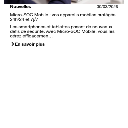
Nouvelles
30/03/2026
Micro-SOC Mobile : vos appareils mobiles protégés
24h/24 et 7j/7
Les smartphones et tablettes posent de nouveaux
défis de sécurité. Avec Micro-SOC Mobile, vous les
gérez efficacemen…
En savoir plus