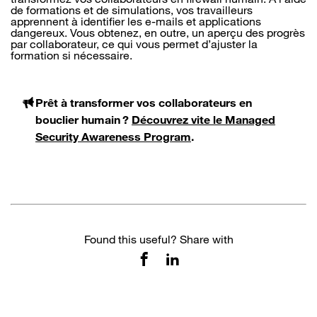
de formations et de simulations, vos travailleurs
apprennent à identifier les e-mails et applications
dangereux. Vous obtenez, en outre, un aperçu des progrès
par collaborateur, ce qui vous permet d’ajuster la
formation si nécessaire.
Prêt à transformer vos collaborateurs en
bouclier humain ?
Découvrez vite le Managed
Security Awareness Program
.
Found this useful? Share with