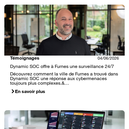
Témoignages
04/06/2026
Dynamic SOC offre à Furnes une surveillance 24/7
Découvrez comment la ville de Furnes a trouvé dans
Dynamic SOC une réponse aux cybermenaces
toujours plus complexes.&…
En savoir plus