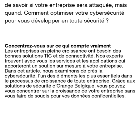
de savoir si votre entreprise sera attaquée, mais
quand. Comment optimiser votre cybersécurité
pour vous développer en toute sécurité ?
Concentrez-vous sur ce qui compte vraiment
Les entreprises en pleine croissance ont besoin des
bonnes solutions TIC et de connectivité. Nos experts
trouvent avec vous les services et les applications qui
apporteront un soutien sur mesure à votre entreprise.
Dans cet article, nous examinons de près la
cybersécurité, l’un des éléments les plus essentiels dans
le processus de croissance de toute entreprise. Grâce aux
solutions de sécurité d’Orange Belgique, vous pouvez
vous concentrer sur la croissance de votre entreprise sans
vous faire de soucis pour vos données confidentielles.