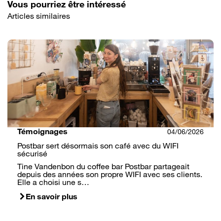
Vous pourriez être intéressé
Articles similaires
Témoignages
04/06/2026
Postbar sert désormais son café avec du WIFI
sécurisé
Tine Vandenbon du coffee bar Postbar partageait
depuis des années son propre WIFI avec ses clients.
Elle a choisi une s…
En savoir plus