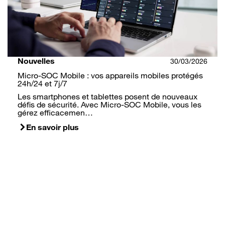
Nouvelles
30/03/2026
Micro-SOC Mobile : vos appareils mobiles protégés
24h/24 et 7j/7
Les smartphones et tablettes posent de nouveaux
défis de sécurité. Avec Micro-SOC Mobile, vous les
gérez efficacemen…
En savoir plus