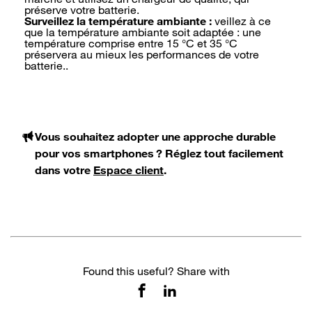
préserve votre batterie.
Surveillez la température ambiante :
veillez à ce
que la température ambiante soit adaptée : une
température comprise entre 15 °C et 35 °C
préservera au mieux les performances de votre
batterie..
Vous souhaitez adopter une approche durable
pour vos smartphones ? Réglez tout facilement
dans votre
Espace client
.
Found this useful? Share with