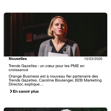
Nouvelles
10/03/2026
Trends Gazelles : un cœur pour les PME en
croissance
Orange Business est à nouveau fier partenaire des
Trends Gazelles. Caroline Boulenger, B2B Marketing
Director, explique…
En savoir plus