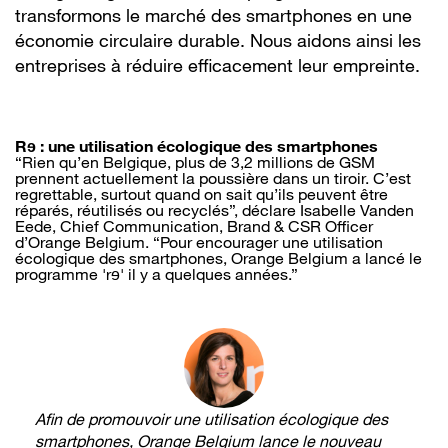
transformons le marché des smartphones en une
économie circulaire durable. Nous aidons ainsi les
entreprises à réduire efficacement leur empreinte.
Rɘ : une utilisation écologique des smartphones
“Rien qu’en Belgique, plus de 3,2 millions de GSM
prennent actuellement la poussière dans un tiroir. C’est
regrettable, surtout quand on sait qu’ils peuvent être
réparés, réutilisés ou recyclés”, déclare Isabelle Vanden
Eede, Chief Communication, Brand & CSR Officer
d’Orange Belgium. “Pour encourager une utilisation
écologique des smartphones, Orange Belgium a lancé le
programme 'rɘ' il y a quelques années.”
Afin de promouvoir une utilisation écologique des
smartphones, Orange Belgium lance le nouveau