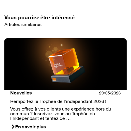
Vous pourriez être intéressé
Articles similaires
Nouvelles
29/05/2026
Remportez le Trophée de l’indépendant 2026 !
Vous offrez à vos clients une expérience hors du
commun ? Inscrivez-vous au Trophée de
l’Indépendant et tentez de …
En savoir plus