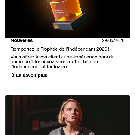
Nouvelles
29/05/2026
Remportez le Trophée de l’indépendant 2026 !
Vous offrez à vos clients une expérience hors du
commun ? Inscrivez-vous au Trophée de
l’Indépendant et tentez de …
En savoir plus