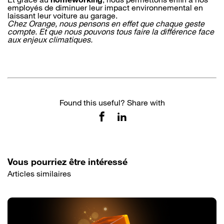
employés de diminuer leur impact environnemental en
laissant leur voiture au garage.
Chez Orange, nous pensons en effet que chaque geste
compte. Et que nous pouvons tous faire la différence face
aux enjeux climatiques.
Found this useful? Share with
Vous pourriez être intéressé
Articles similaires