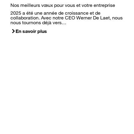
Nos meilleurs vœux pour vous et votre entreprise
2025 a été une année de croissance et de
collaboration. Avec notre CEO Werner De Laet, nous
nous tournons déjà vers…
En savoir plus