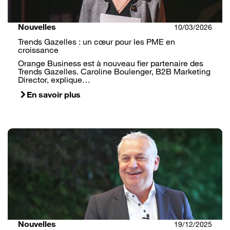
Nouvelles
10/03/2026
Trends Gazelles : un cœur pour les PME en
croissance
Orange Business est à nouveau fier partenaire des
Trends Gazelles. Caroline Boulenger, B2B Marketing
Director, explique…
En savoir plus
Nouvelles
19/12/2025